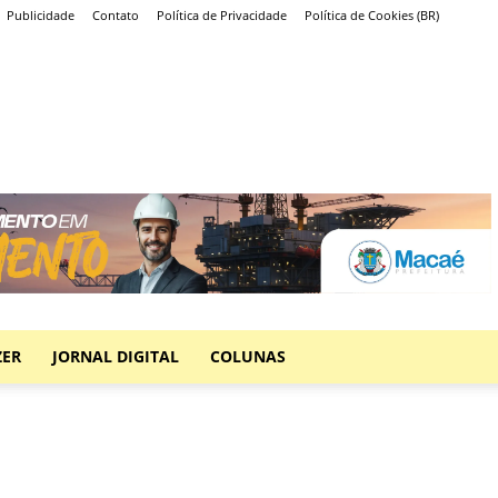
Publicidade
Contato
Política de Privacidade
Política de Cookies (BR)
ZER
JORNAL DIGITAL
COLUNAS