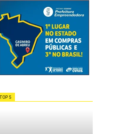
TOP 5