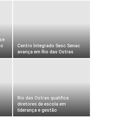
ce
ão
Centro Integrado Sesc Senac
avança em Rio das Ostras
Rio das Ostras qualifica
diretores de escola em
liderança e gestão