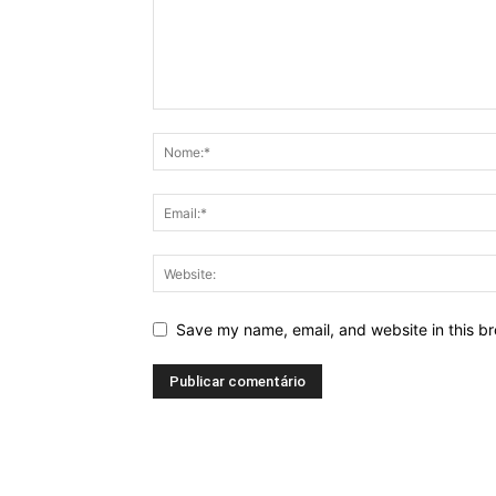
Save my name, email, and website in this br