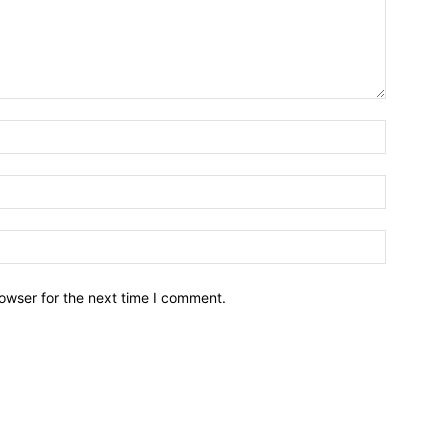
owser for the next time I comment.