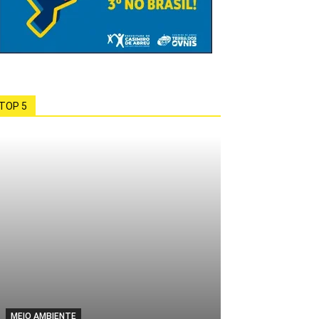
TOP 5
MEIO AMBIENTE