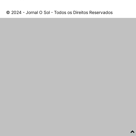
© 2024 - Jornal O Sol - Todos os Direitos Reservados