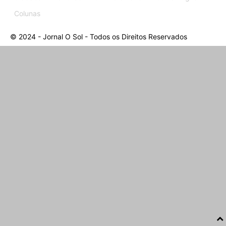
Colunas
© 2024 - Jornal O Sol - Todos os Direitos Reservados