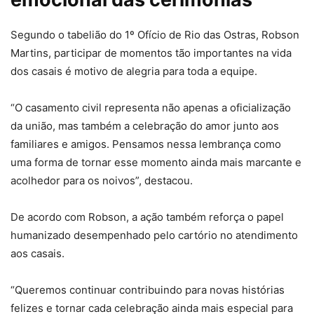
Segundo o tabelião do 1º Ofício de Rio das Ostras, Robson
Martins, participar de momentos tão importantes na vida
dos casais é motivo de alegria para toda a equipe.
“O casamento civil representa não apenas a oficialização
da união, mas também a celebração do amor junto aos
familiares e amigos. Pensamos nessa lembrança como
uma forma de tornar esse momento ainda mais marcante e
acolhedor para os noivos”, destacou.
De acordo com Robson, a ação também reforça o papel
humanizado desempenhado pelo cartório no atendimento
aos casais.
“Queremos continuar contribuindo para novas histórias
felizes e tornar cada celebração ainda mais especial para