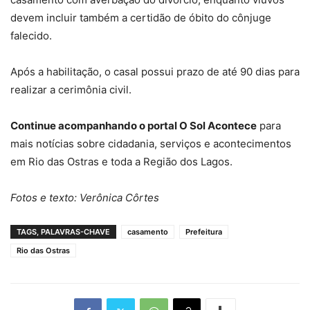
devem incluir também a certidão de óbito do cônjuge
falecido.
Após a habilitação, o casal possui prazo de até 90 dias para
realizar a cerimônia civil.
Continue acompanhando o portal O Sol Acontece
para
mais notícias sobre cidadania, serviços e acontecimentos
em Rio das Ostras e toda a Região dos Lagos.
Fotos e texto: Verônica Côrtes
TAGS, PALAVRAS-CHAVE
casamento
Prefeitura
Rio das Ostras