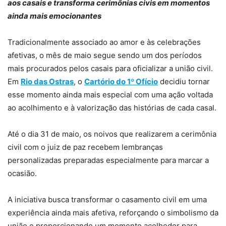
aos casais e transforma cerimônias civis em momentos
ainda mais emocionantes
Tradicionalmente associado ao amor e às celebrações
afetivas, o mês de maio segue sendo um dos períodos
mais procurados pelos casais para oficializar a união civil.
Em
Rio das Ostras
, o
Cartório do 1º Ofício
decidiu tornar
esse momento ainda mais especial com uma ação voltada
ao acolhimento e à valorização das histórias de cada casal.
Até o dia 31 de maio, os noivos que realizarem a cerimônia
civil com o juiz de paz recebem lembranças
personalizadas preparadas especialmente para marcar a
ocasião.
A iniciativa busca transformar o casamento civil em uma
experiência ainda mais afetiva, reforçando o simbolismo da
união e proporcionando um momento acolhedor para