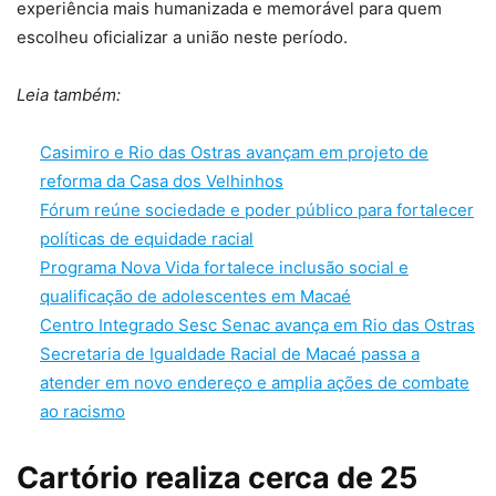
experiência mais humanizada e memorável para quem
escolheu oficializar a união neste período.
Leia também:
Casimiro e Rio das Ostras avançam em projeto de
reforma da Casa dos Velhinhos
Fórum reúne sociedade e poder público para fortalecer
políticas de equidade racial
Programa Nova Vida fortalece inclusão social e
qualificação de adolescentes em Macaé
Centro Integrado Sesc Senac avança em Rio das Ostras
Secretaria de Igualdade Racial de Macaé passa a
atender em novo endereço e amplia ações de combate
ao racismo
Cartório realiza cerca de 25