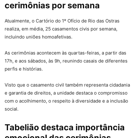
cerimônias por semana
Atualmente, o Cartório do 1º Ofício de Rio das Ostras
realiza, em média, 25 casamentos civis por semana,
incluindo uniões homoafetivas.
As cerimônias acontecem às quartas-feiras, a partir das
17h, e aos sábados, às 9h, reunindo casais de diferentes
perfis e histórias.
Visto que o casamento civil também representa cidadania
e garantia de direitos, a unidade destaca o compromisso
com o acolhimento, o respeito à diversidade e a inclusão
social.
Tabelião destaca importância
emocional das cerimônias