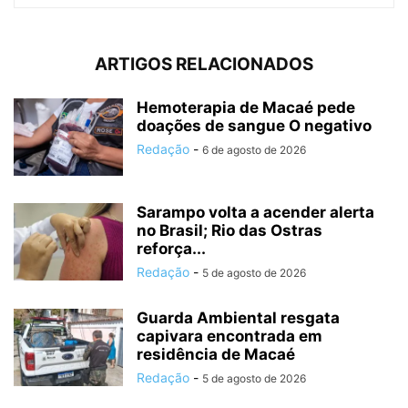
ARTIGOS RELACIONADOS
Hemoterapia de Macaé pede
doações de sangue O negativo
Redação
-
6 de agosto de 2026
Sarampo volta a acender alerta
no Brasil; Rio das Ostras
reforça...
Redação
-
5 de agosto de 2026
Guarda Ambiental resgata
capivara encontrada em
residência de Macaé
Redação
-
5 de agosto de 2026