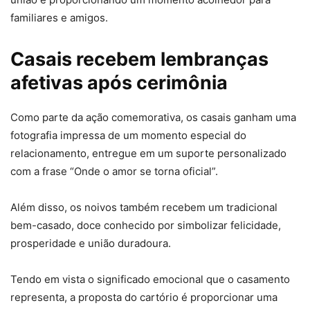
familiares e amigos.
Casais recebem lembranças
afetivas após cerimônia
Como parte da ação comemorativa, os casais ganham uma
fotografia impressa de um momento especial do
relacionamento, entregue em um suporte personalizado
com a frase “Onde o amor se torna oficial”.
Além disso, os noivos também recebem um tradicional
bem-casado, doce conhecido por simbolizar felicidade,
prosperidade e união duradoura.
Tendo em vista o significado emocional que o casamento
representa, a proposta do cartório é proporcionar uma