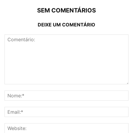
SEM COMENTÁRIOS
DEIXE UM COMENTÁRIO