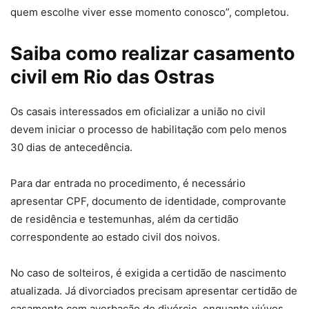
quem escolhe viver esse momento conosco”, completou.
Saiba como realizar casamento
civil em Rio das Ostras
Os casais interessados em oficializar a união no civil
devem iniciar o processo de habilitação com pelo menos
30 dias de antecedência.
Para dar entrada no procedimento, é necessário
apresentar CPF, documento de identidade, comprovante
de residência e testemunhas, além da certidão
correspondente ao estado civil dos noivos.
No caso de solteiros, é exigida a certidão de nascimento
atualizada. Já divorciados precisam apresentar certidão de
casamento com averbação do divórcio, enquanto viúvos