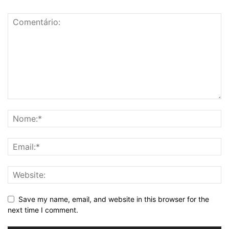
Save my name, email, and website in this browser for the
next time I comment.