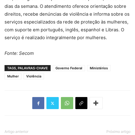
dias da semana. O atendimento oferece orientação sobre
direitos, recebe denúncias de violência e informa sobre os
serviços especializados da rede de proteção às mulheres,
com suporte em português, inglês, espanhol e Libras. O
serviço é realizado integralmente por mulheres.
Fonte: Secom
TAGS, PALAVRAS-CHAVE
Governo Federal
Ministérios
Mulher
Violência
Artigo anterior
Próximo artigo