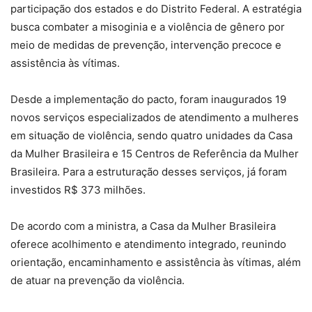
participação dos estados e do Distrito Federal. A estratégia
busca combater a misoginia e a violência de gênero por
meio de medidas de prevenção, intervenção precoce e
assistência às vítimas.
Desde a implementação do pacto, foram inaugurados 19
novos serviços especializados de atendimento a mulheres
em situação de violência, sendo quatro unidades da Casa
da Mulher Brasileira e 15 Centros de Referência da Mulher
Brasileira. Para a estruturação desses serviços, já foram
investidos R$ 373 milhões.
De acordo com a ministra, a Casa da Mulher Brasileira
oferece acolhimento e atendimento integrado, reunindo
orientação, encaminhamento e assistência às vítimas, além
de atuar na prevenção da violência.