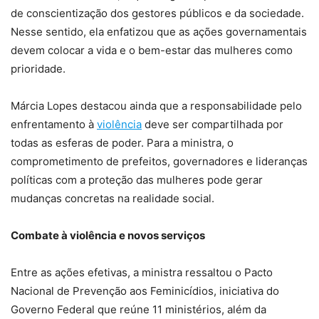
de conscientização dos gestores públicos e da sociedade.
Nesse sentido, ela enfatizou que as ações governamentais
devem colocar a vida e o bem-estar das mulheres como
prioridade.
Márcia Lopes destacou ainda que a responsabilidade pelo
enfrentamento à
violência
deve ser compartilhada por
todas as esferas de poder. Para a ministra, o
comprometimento de prefeitos, governadores e lideranças
políticas com a proteção das mulheres pode gerar
mudanças concretas na realidade social.
Combate à violência e novos serviços
Entre as ações efetivas, a ministra ressaltou o Pacto
Nacional de Prevenção aos Feminicídios, iniciativa do
Governo Federal que reúne 11 ministérios, além da