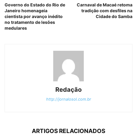
Governo do Estado do Rio de
Carnaval de Macaé retoma
Janeiro homenageia
tradição com desfiles na
cientista por avanço inédito
Cidade do Samba
no tratamento de lesões
medulares
Redação
http://jornalosol.com.br
ARTIGOS RELACIONADOS