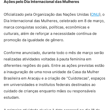
Ações pelo Dia Internacional das Mulheres
Oficializado pela Organização das Nações Unidas (
ONU
), o
Dia Internacional das Mulheres, celebrado em 8 de março,
marca conquistas sociais, políticas, econômicas e
culturais, além de reforçar a necessidade contínua de
promoção da igualdade de gênero.
Conforme anunciado, durante todo o mês de março serão
realizadas atividades voltadas à pauta feminina em
diferentes regiões do país. Entre as ações previstas estão
a inauguração de uma nova unidade da Casa da Mulher
Brasileira em Aracaju e a criação de “Cuidotecas”, espaços
em universidades e institutos federais destinados ao
cuidado de crianças enquanto mães ou responsáveis
estudam.