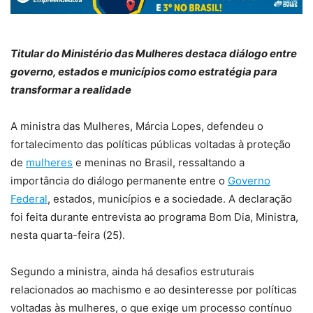
Titular do Ministério das Mulheres destaca diálogo entre
governo, estados e municípios como estratégia para
transformar a realidade
A ministra das Mulheres, Márcia Lopes, defendeu o
fortalecimento das políticas públicas voltadas à proteção
de
mulheres
e meninas no Brasil, ressaltando a
importância do diálogo permanente entre o
Governo
Federal
, estados, municípios e a sociedade. A declaração
foi feita durante entrevista ao programa Bom Dia, Ministra,
nesta quarta-feira (25).
Segundo a ministra, ainda há desafios estruturais
relacionados ao machismo e ao desinteresse por políticas
voltadas às mulheres, o que exige um processo contínuo