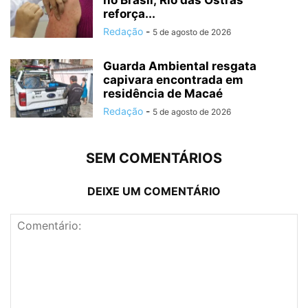
no Brasil; Rio das Ostras
reforça...
Redação
-
5 de agosto de 2026
Guarda Ambiental resgata
capivara encontrada em
residência de Macaé
Redação
-
5 de agosto de 2026
SEM COMENTÁRIOS
DEIXE UM COMENTÁRIO