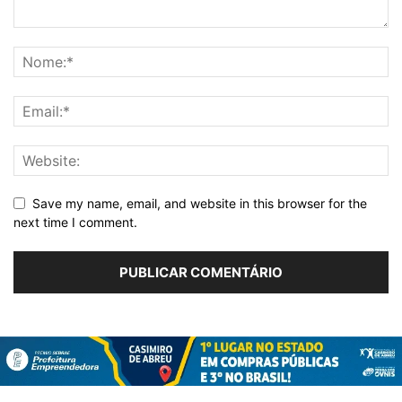
Save my name, email, and website in this browser for the
next time I comment.