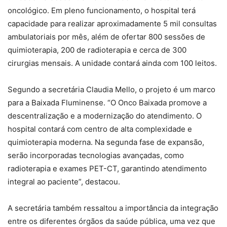
oncológico. Em pleno funcionamento, o hospital terá
capacidade para realizar aproximadamente 5 mil consultas
ambulatoriais por mês, além de ofertar 800 sessões de
quimioterapia, 200 de radioterapia e cerca de 300
cirurgias mensais. A unidade contará ainda com 100 leitos.
Segundo a secretária Claudia Mello, o projeto é um marco
para a Baixada Fluminense. “O Onco Baixada promove a
descentralização e a modernização do atendimento. O
hospital contará com centro de alta complexidade e
quimioterapia moderna. Na segunda fase de expansão,
serão incorporadas tecnologias avançadas, como
radioterapia e exames PET-CT, garantindo atendimento
integral ao paciente”, destacou.
A secretária também ressaltou a importância da integração
entre os diferentes órgãos da saúde pública, uma vez que