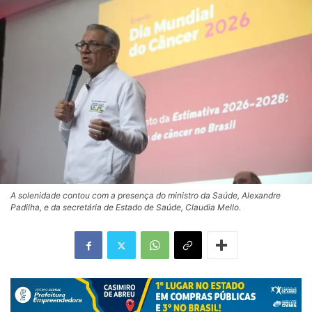
A solenidade contou com a presença do ministro da Saúde, Alexandre
Padilha, e da secretária de Estado de Saúde, Claudia Mello.