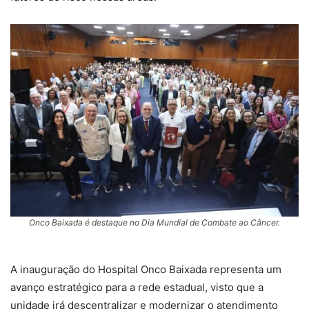
Onco Baixada é destaque no Dia Mundial de Combate ao Câncer.
A inauguração do Hospital Onco Baixada representa um
avanço estratégico para a rede estadual, visto que a
unidade irá descentralizar e modernizar o atendimento