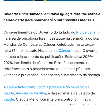
Unidade Onco Baixada, em Nova Iguaçu, terá 100 leitos e
capacidade para realizar até 5 mil consultas mensais
Os investimentos do Governo do Estado do
Rio de Janeiro
na área de oncologia foram destaque na cerimônia do Dia
Mundial de Combate ao Câncer, celebrada nesta terça-
feira (4), no Instituto Nacional de
Câncer
(Inca). O evento
marcou o lançamento da publicação “Estimativa 2026–
2028: incidência de câncer no Brasil”, documento de
referência para o planejamento de políticas públicas
voltadas à prevenção, diagnóstico e tratamento da doença.
A solenidade contou com a presença do ministro da
Saúde, Alexandre Padilha
, e da secretária de Estado de
Saúde
, Claudia Mello. Durante o encontro, o ministro