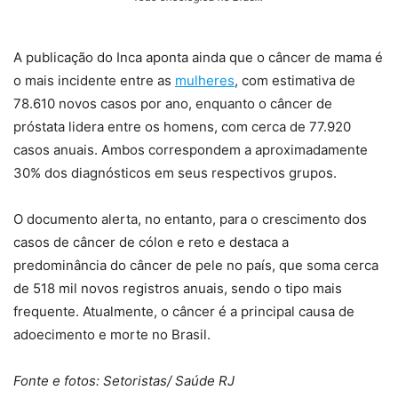
A publicação do Inca aponta ainda que o câncer de mama é
o mais incidente entre as
mulheres
, com estimativa de
78.610 novos casos por ano, enquanto o câncer de
próstata lidera entre os homens, com cerca de 77.920
casos anuais. Ambos correspondem a aproximadamente
30% dos diagnósticos em seus respectivos grupos.
O documento alerta, no entanto, para o crescimento dos
casos de câncer de cólon e reto e destaca a
predominância do câncer de pele no país, que soma cerca
de 518 mil novos registros anuais, sendo o tipo mais
frequente. Atualmente, o câncer é a principal causa de
adoecimento e morte no Brasil.
Fonte e fotos: Setoristas/ Saúde RJ