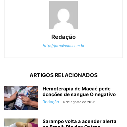
Redação
http://jornalosol.com.br
ARTIGOS RELACIONADOS
Hemoterapia de Macaé pede
doações de sangue O negativo
Redação
-
6 de agosto de 2026
Sarampo volta a acender alerta