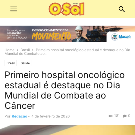
Home
Brasil
Primeiro hospital oncológico estadual é destaque no Dia
Mundial de Combate ao...
Brasil
Saúde
Primeiro hospital oncológico
estadual é destaque no Dia
Mundial de Combate ao
Câncer
181
0
Por
Redação
-
4 de fevereiro de 2026