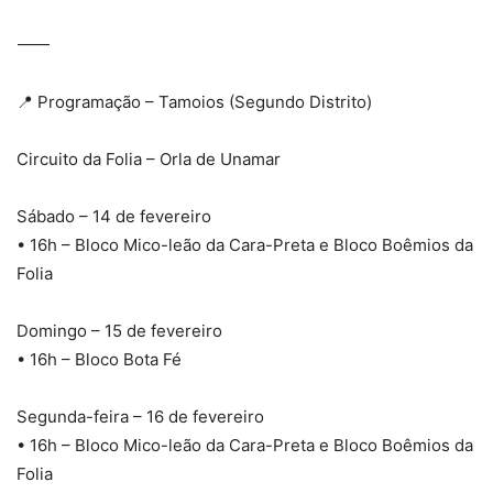
⸻
📍 Programação – Tamoios (Segundo Distrito)
Circuito da Folia – Orla de Unamar
Sábado – 14 de fevereiro
• 16h – Bloco Mico-leão da Cara-Preta e Bloco Boêmios da
Folia
Domingo – 15 de fevereiro
• 16h – Bloco Bota Fé
Segunda-feira – 16 de fevereiro
• 16h – Bloco Mico-leão da Cara-Preta e Bloco Boêmios da
Folia