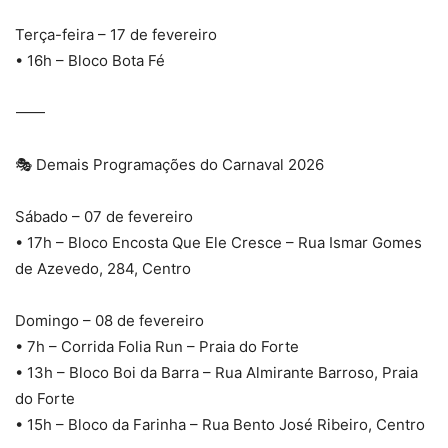
Terça-feira – 17 de fevereiro
• 16h – Bloco Bota Fé
⸻
🎭 Demais Programações do Carnaval 2026
Sábado – 07 de fevereiro
• 17h – Bloco Encosta Que Ele Cresce – Rua Ismar Gomes
de Azevedo, 284, Centro
Domingo – 08 de fevereiro
• 7h – Corrida Folia Run – Praia do Forte
• 13h – Bloco Boi da Barra – Rua Almirante Barroso, Praia
do Forte
• 15h – Bloco da Farinha – Rua Bento José Ribeiro, Centro