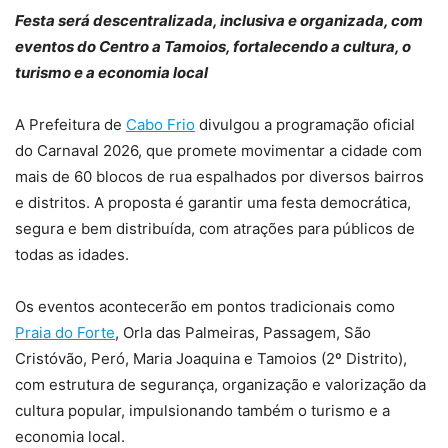
Festa será descentralizada, inclusiva e organizada, com
eventos do Centro a Tamoios, fortalecendo a cultura, o
turismo e a economia local
A Prefeitura de
Cabo Frio
divulgou a programação oficial
do Carnaval 2026, que promete movimentar a cidade com
mais de 60 blocos de rua espalhados por diversos bairros
e distritos. A proposta é garantir uma festa democrática,
segura e bem distribuída, com atrações para públicos de
todas as idades.
Os eventos acontecerão em pontos tradicionais como
Praia do Forte
, Orla das Palmeiras, Passagem, São
Cristóvão, Peró, Maria Joaquina e Tamoios (2º Distrito),
com estrutura de segurança, organização e valorização da
cultura popular, impulsionando também o turismo e a
economia local.