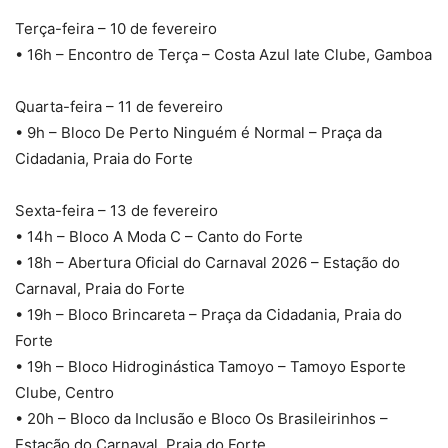
Terça-feira – 10 de fevereiro
• 16h – Encontro de Terça – Costa Azul Iate Clube, Gamboa
Quarta-feira – 11 de fevereiro
• 9h – Bloco De Perto Ninguém é Normal – Praça da
Cidadania, Praia do Forte
Sexta-feira – 13 de fevereiro
• 14h – Bloco A Moda C – Canto do Forte
• 18h – Abertura Oficial do Carnaval 2026 – Estação do
Carnaval, Praia do Forte
• 19h – Bloco Brincareta – Praça da Cidadania, Praia do
Forte
• 19h – Bloco Hidroginástica Tamoyo – Tamoyo Esporte
Clube, Centro
• 20h – Bloco da Inclusão e Bloco Os Brasileirinhos –
Estação do Carnaval, Praia do Forte