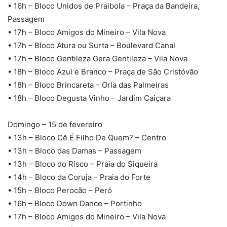
• 16h – Bloco Unidos de Praibola – Praça da Bandeira,
Passagem
• 17h – Bloco Amigos do Mineiro – Vila Nova
• 17h – Bloco Atura ou Surta – Boulevard Canal
• 17h – Bloco Gentileza Gera Gentileza – Vila Nova
• 18h – Bloco Azul e Branco – Praça de São Cristóvão
• 18h – Bloco Brincareta – Orla das Palmeiras
• 18h – Bloco Degusta Vinho – Jardim Caiçara
Domingo – 15 de fevereiro
• 13h – Bloco Cê É Filho De Quem? – Centro
• 13h – Bloco das Damas – Passagem
• 13h – Bloco do Risco – Praia do Siqueira
• 14h – Bloco da Coruja – Praia do Forte
• 15h – Bloco Perocão – Peró
• 16h – Bloco Down Dance – Portinho
• 17h – Bloco Amigos do Mineiro – Vila Nova