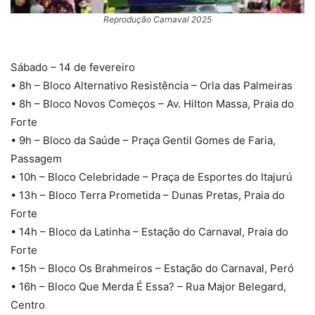
Reprodução Carnaval 2025
Sábado – 14 de fevereiro
• 8h – Bloco Alternativo Resistência – Orla das Palmeiras
• 8h – Bloco Novos Começos – Av. Hilton Massa, Praia do
Forte
• 9h – Bloco da Saúde – Praça Gentil Gomes de Faria,
Passagem
• 10h – Bloco Celebridade – Praça de Esportes do Itajurú
• 13h – Bloco Terra Prometida – Dunas Pretas, Praia do
Forte
• 14h – Bloco da Latinha – Estação do Carnaval, Praia do
Forte
• 15h – Bloco Os Brahmeiros – Estação do Carnaval, Peró
• 16h – Bloco Que Merda É Essa? – Rua Major Belegard,
Centro