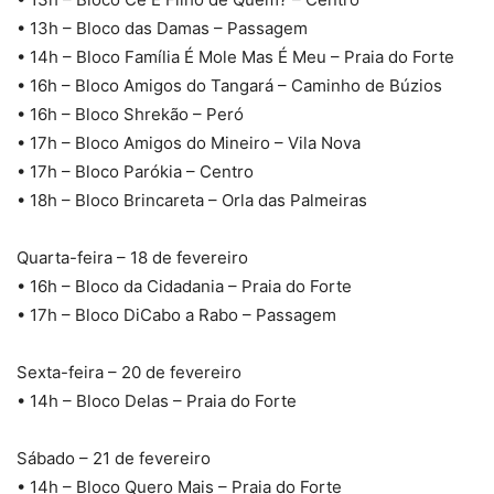
• 13h – Bloco das Damas – Passagem
• 14h – Bloco Família É Mole Mas É Meu – Praia do Forte
• 16h – Bloco Amigos do Tangará – Caminho de Búzios
• 16h – Bloco Shrekão – Peró
• 17h – Bloco Amigos do Mineiro – Vila Nova
• 17h – Bloco Parókia – Centro
• 18h – Bloco Brincareta – Orla das Palmeiras
Quarta-feira – 18 de fevereiro
• 16h – Bloco da Cidadania – Praia do Forte
• 17h – Bloco DiCabo a Rabo – Passagem
Sexta-feira – 20 de fevereiro
• 14h – Bloco Delas – Praia do Forte
Sábado – 21 de fevereiro
• 14h – Bloco Quero Mais – Praia do Forte