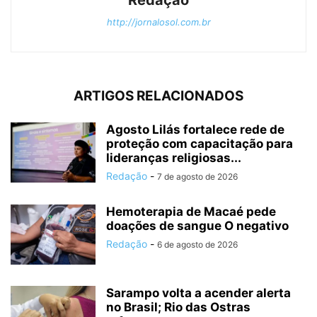
http://jornalosol.com.br
ARTIGOS RELACIONADOS
Agosto Lilás fortalece rede de
proteção com capacitação para
lideranças religiosas...
Redação
-
7 de agosto de 2026
Hemoterapia de Macaé pede
doações de sangue O negativo
Redação
-
6 de agosto de 2026
Sarampo volta a acender alerta
no Brasil; Rio das Ostras