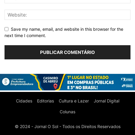
Save my name, email, and website in this browser for the
next time I comment.
Cidades
Editorias
Cultura e Lazer
Jornal Digital
Colunas
© 2024 - Jornal O Sol - Todos os Direitos Reservados