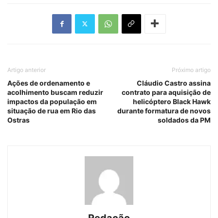
Artigo anterior
Próximo artigo
Ações de ordenamento e
Cláudio Castro assina
acolhimento buscam reduzir
contrato para aquisição de
impactos da população em
helicóptero Black Hawk
situação de rua em Rio das
durante formatura de novos
Ostras
soldados da PM
Redação