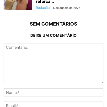
reforça...
Redação
-
5 de agosto de 2026
SEM COMENTÁRIOS
DEIXE UM COMENTÁRIO