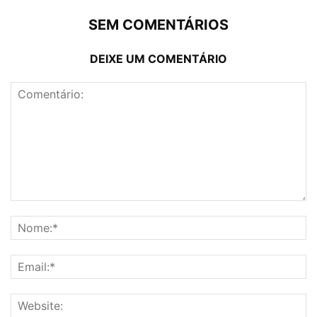
SEM COMENTÁRIOS
DEIXE UM COMENTÁRIO