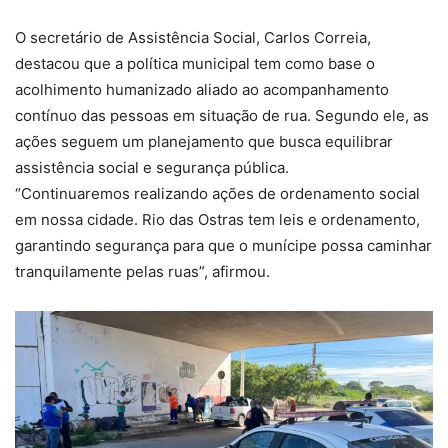
O secretário de Assistência Social, Carlos Correia,
destacou que a política municipal tem como base o
acolhimento humanizado aliado ao acompanhamento
contínuo das pessoas em situação de rua. Segundo ele, as
ações seguem um planejamento que busca equilibrar
assistência social e segurança pública.
“Continuaremos realizando ações de ordenamento social
em nossa cidade. Rio das Ostras tem leis e ordenamento,
garantindo segurança para que o munícipe possa caminhar
tranquilamente pelas ruas”, afirmou.