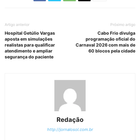
Artigo anterior
Próximo artigo
Hospital Getúlio Vargas
Cabo Frio divulga
aposta em simulações
programação oficial do
realistas para qualificar
Carnaval 2026 com mais de
atendimento e ampliar
60 blocos pela cidade
segurança do paciente
Redação
http://jornalosol.com.br