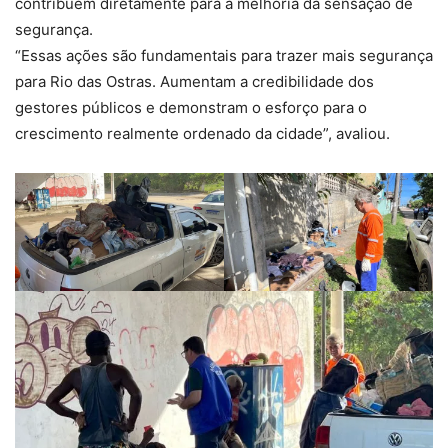
contribuem diretamente para a melhoria da sensação de
segurança.
“Essas ações são fundamentais para trazer mais segurança
para Rio das Ostras. Aumentam a credibilidade dos
gestores públicos e demonstram o esforço para o
crescimento realmente ordenado da cidade”, avaliou.