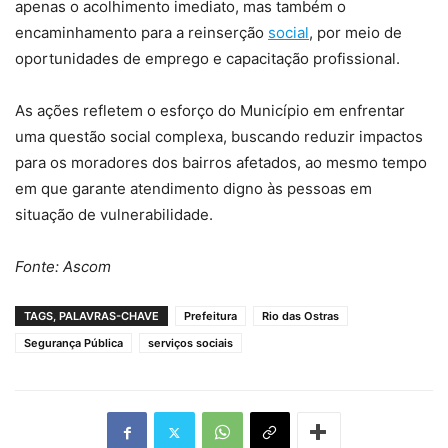
apenas o acolhimento imediato, mas também o
encaminhamento para a reinserção
social
, por meio de
oportunidades de emprego e capacitação profissional.
As ações refletem o esforço do Município em enfrentar
uma questão social complexa, buscando reduzir impactos
para os moradores dos bairros afetados, ao mesmo tempo
em que garante atendimento digno às pessoas em
situação de vulnerabilidade.
Fonte: Ascom
TAGS, PALAVRAS-CHAVE
Prefeitura
Rio das Ostras
Segurança Pública
serviços sociais