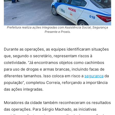
Prefeitura realiza ações integradas com Assistência Social, Segurança
Presente e Proeis.
Durante as operações, as equipes identificaram situações
que, segundo o secretário, representam riscos à
coletividade. “Já encontramos objetos como cachimbos
para uso de drogas e armas brancas, incluindo facas de
diferentes tamanhos. Isso coloca em risco a
segurança
da
população”, completou Correia, reforçando a importância
das ações integradas.
Moradores da cidade também reconheceram os resultados
das operações. Para Sérgio Machado, as iniciativas