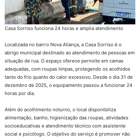
Casa Sorriso funciona 24 horas e amplia atendimento
Localizada no bairro Nova Aliança, a Casa Sorriso é o
abrigo municipal destinado ao atendimento de pessoas em
situação de rua. O espaço oferece pernoite em camas
adequadas, com roupas limpas, protegendo os acolhidos
tanto do frio quanto do calor excessivo. Desde o dia 31 de
dezembro de 2025, o equipamento passou a funcionar 24
horas por dia.
Além do acolhimento noturno, o local disponibiliza
alimentação, banho, higienização das roupas, atividades
socioeducativas e atendimento técnico com assistente
social e psicólogo. O objetivo do serviço é promover não