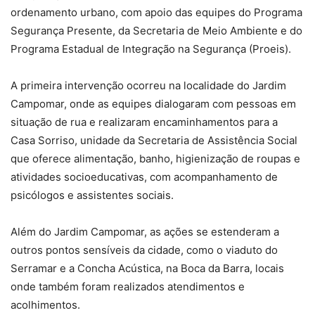
ordenamento urbano, com apoio das equipes do Programa
Segurança Presente, da Secretaria de Meio Ambiente e do
Programa Estadual de Integração na Segurança (Proeis).
A primeira intervenção ocorreu na localidade do Jardim
Campomar, onde as equipes dialogaram com pessoas em
situação de rua e realizaram encaminhamentos para a
Casa Sorriso, unidade da Secretaria de Assistência Social
que oferece alimentação, banho, higienização de roupas e
atividades socioeducativas, com acompanhamento de
psicólogos e assistentes sociais.
Além do Jardim Campomar, as ações se estenderam a
outros pontos sensíveis da cidade, como o viaduto do
Serramar e a Concha Acústica, na Boca da Barra, locais
onde também foram realizados atendimentos e
acolhimentos.