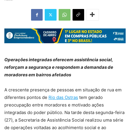
Operações integradas oferecem assistência social,
reforçam a segurança e respondem a demandas de
moradores em bairros afetados
A crescente presença de pessoas em situação de rua em
diferentes pontos de
Rio das Ostras
tem gerado
preocupação entre moradores e motivado ações
integradas do poder público. Na tarde desta segunda-feira
(27), a Secretaria de Assistência Social realizou uma série
de operações voltadas ao acolhimento social e ao