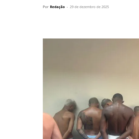
Por
Redação
-
29 de dezembro de 2025