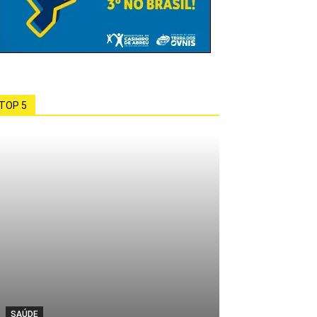
TOP 5
SAÚDE