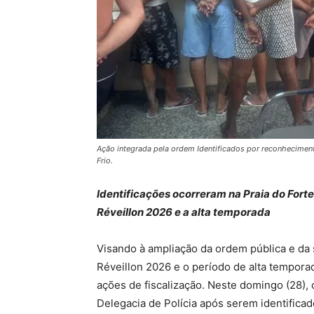
Ação integrada pela ordem Identificados por reconhecimen
Frio.
Identificações ocorreram na Praia do Fort
Réveillon 2026 e a alta temporada
Visando à ampliação da ordem pública e d
Réveillon 2026 e o período de alta temporad
ações de fiscalização. Neste domingo (28),
Delegacia de Polícia após serem identifica