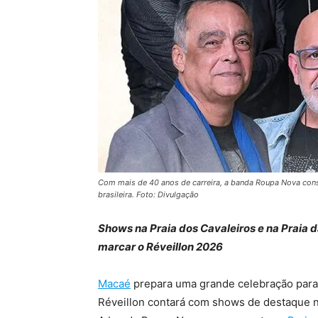
Com mais de 40 anos de carreira, a banda Roupa Nova const
brasileira. Foto: Divulgação
Shows na Praia dos Cavaleiros e na Praia 
marcar o Réveillon 2026
Macaé
prepara uma grande celebração para
Réveillon contará com shows de destaque n