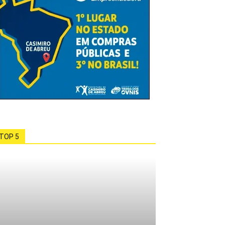
TOP 5