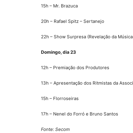
15h – Mr. Brazuca
20h – Rafael Spitz – Sertanejo
22h – Show Surpresa (Revelação da Música
Domingo, dia 23
12h – Premiação dos Produtores
13h – Apresentação dos Ritmistas da Assoc
15h – Florroseiras
17h – Nenel do Forró e Bruno Santos
Fonte: Secom