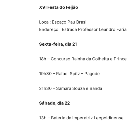
XVI Festa do Feijão
Local: Espaço Pau Brasil
Endereço: Estrada Professor Leandro Faria
Sexta-feira, dia 21
18h – Concurso Rainha da Colheita e Prince
19h30 – Rafael Spitz – Pagode
21h30 – Samara Souza e Banda
Sábado, dia 22
13h – Bateria da Imperatriz Leopoldinense