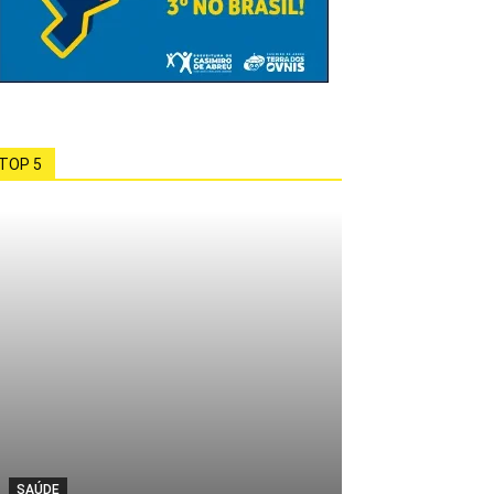
TOP 5
SAÚDE