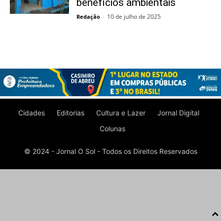
benefícios ambientais
10 de julho de 2025
Redação
-
Cidades
Editorias
Cultura e Lazer
Jornal Digital
Colunas
© 2024 - Jornal O Sol - Todos os Direitos Reservados