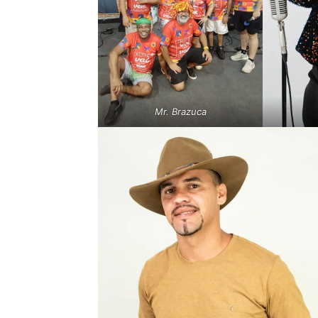
Mr. Brazuca