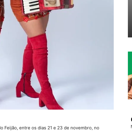
o Feijão, entre os dias 21 e 23 de novembro, no