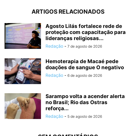
ARTIGOS RELACIONADOS
Agosto Lilás fortalece rede de
proteção com capacitação para
lideranças religiosas...
Redação
-
7 de agosto de 2026
Hemoterapia de Macaé pede
doações de sangue O negativo
Redação
-
6 de agosto de 2026
Sarampo volta a acender alerta
no Brasil; Rio das Ostras
reforça...
Redação
-
5 de agosto de 2026