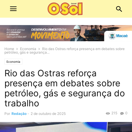
Home
Economia
Rio das Ostras reforça presença em debates sobre
petróleo, gás e segurança...
Economia
Rio das Ostras reforça
presença em debates sobre
petróleo, gás e segurança do
trabalho
215
0
Por
Redação
-
2 de outubro de 2025