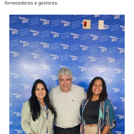
fornecedores e gestores.