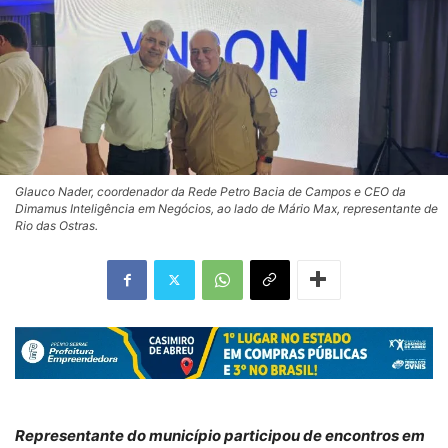
Glauco Nader, coordenador da Rede Petro Bacia de Campos e CEO da
Dimamus Inteligência em Negócios, ao lado de Mário Max, representante de
Rio das Ostras.
Representante do município participou de encontros em