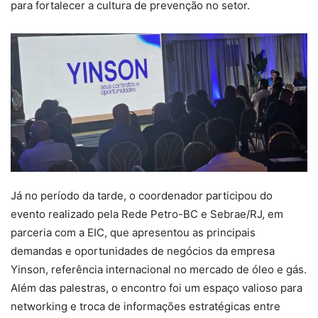
para fortalecer a cultura de prevenção no setor.
Já no período da tarde, o coordenador participou do
evento realizado pela Rede Petro-BC e Sebrae/RJ, em
parceria com a EIC, que apresentou as principais
demandas e oportunidades de negócios da empresa
Yinson, referência internacional no mercado de óleo e gás.
Além das palestras, o encontro foi um espaço valioso para
networking e troca de informações estratégicas entre