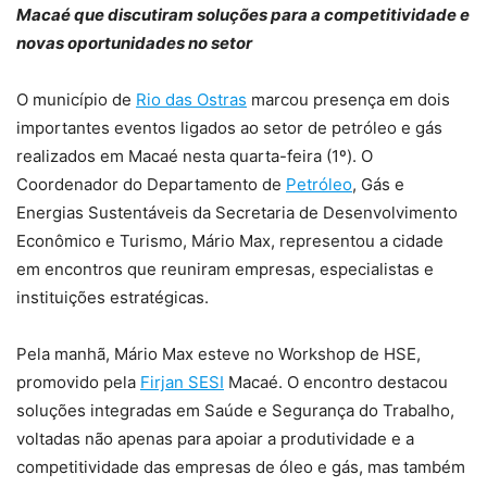
Macaé que discutiram soluções para a competitividade e
novas oportunidades no setor
O município de
Rio das Ostras
marcou presença em dois
importantes eventos ligados ao setor de petróleo e gás
realizados em Macaé nesta quarta-feira (1º). O
Coordenador do Departamento de
Petróleo
, Gás e
Energias Sustentáveis da Secretaria de Desenvolvimento
Econômico e Turismo, Mário Max, representou a cidade
em encontros que reuniram empresas, especialistas e
instituições estratégicas.
Pela manhã, Mário Max esteve no Workshop de HSE,
promovido pela
Firjan SESI
Macaé. O encontro destacou
soluções integradas em Saúde e Segurança do Trabalho,
voltadas não apenas para apoiar a produtividade e a
competitividade das empresas de óleo e gás, mas também