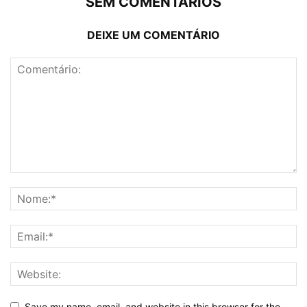
SEM COMENTÁRIOS
DEIXE UM COMENTÁRIO
Save my name, email, and website in this browser for the