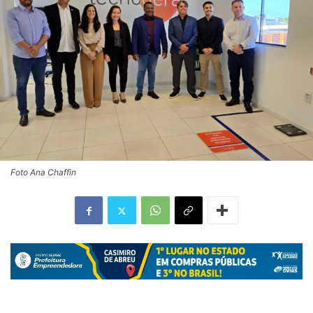
Foto Ana Chaffin