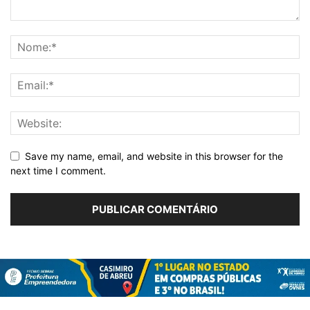
Save my name, email, and website in this browser for the
next time I comment.