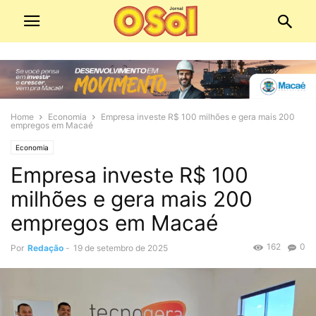
Home
Economia
Empresa investe R$ 100 milhões e gera mais 200
empregos em Macaé
Economia
Empresa investe R$ 100
milhões e gera mais 200
empregos em Macaé
162
0
Por
Redação
-
19 de setembro de 2025