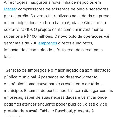
A Tecnogera inaugurou a nova linha de negócios em
Macaé
: compressores de ar isentos de óleo e secadores
por adsorção. O evento foi realizado na sede da empresa
no município, localizada no bairro Ajuda de Cima, nesta
sexta-feira (19). O projeto conta com um investimento
superior a R$ 100 milhões. O novo polo de operações vai
gerar mais de 200
empregos
diretos e indiretos,
impactando a comunidade e fortalecendo a economia
local.
“Geração de empregos é o maior legado da administração
pública municipal. Apostamos no desenvolvimento
econômico como chave para o crescimento de todo o
município. Estamos de portas abertas para dialogar com as
empresas, saber de suas necessidades e verificar onde
podemos atender enquanto poder público”, disse o vice-
prefeito de Macaé, Fabiano Paschoal, presente à