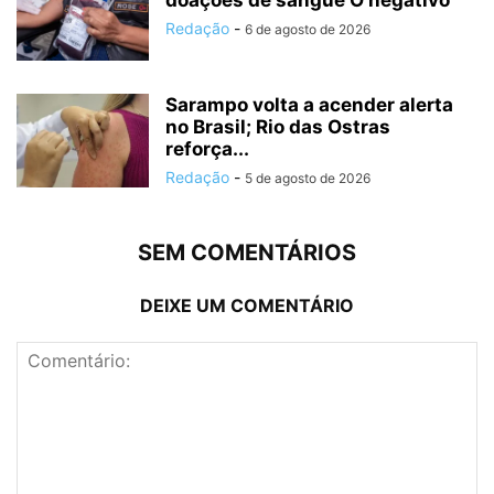
doações de sangue O negativo
Redação
-
6 de agosto de 2026
Sarampo volta a acender alerta
no Brasil; Rio das Ostras
reforça...
Redação
-
5 de agosto de 2026
SEM COMENTÁRIOS
DEIXE UM COMENTÁRIO