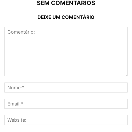
SEM COMENTÁRIOS
DEIXE UM COMENTÁRIO