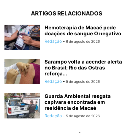
ARTIGOS RELACIONADOS
Hemoterapia de Macaé pede
doações de sangue O negativo
Redação
-
6 de agosto de 2026
Sarampo volta a acender alerta
no Brasil; Rio das Ostras
reforça...
Redação
-
5 de agosto de 2026
Guarda Ambiental resgata
capivara encontrada em
residência de Macaé
Redação
-
5 de agosto de 2026