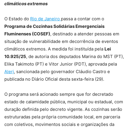
climáticos extremos
O Estado do
Rio de Janeiro
passa a contar com o
Programa de Cozinhas Solidárias Emergenciais
Fluminenses (COSEF)
, destinado a atender pessoas em
situação de vulnerabilidade em decorrência de eventos
climáticos extremos. A medida foi instituída pela
Lei
10.925/25
, de autoria dos deputados Marina do MST (PT),
Elika Takimoto (PT) e Vitor Junior (PDT), aprovada pela
Alerj
, sancionada pelo governador Cláudio Castro e
publicada no Diário Oficial desta sexta-feira (29).
O programa será acionado sempre que for decretado
estado de calamidade pública, municipal ou estadual, com
duração definida pelo decreto vigente. As cozinhas serão
estruturadas pela própria comunidade local, em parceria
com coletivos, movimentos sociais e organizações da