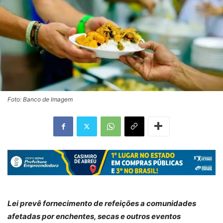
Foto: Banco de Imagem
Lei prevê fornecimento de refeições a comunidades
afetadas por enchentes, secas e outros eventos