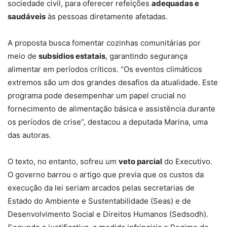
sociedade civil, para oferecer refeições
adequadas e
saudáveis
às pessoas diretamente afetadas.
A proposta busca fomentar cozinhas comunitárias por
meio de
subsídios estatais
, garantindo segurança
alimentar em períodos críticos. “Os eventos climáticos
extremos são um dos grandes desafios da atualidade. Este
programa pode desempenhar um papel crucial no
fornecimento de alimentação básica e assistência durante
os períodos de crise”, destacou a deputada Marina, uma
das autoras.
O texto, no entanto, sofreu um
veto parcial
do Executivo.
O governo barrou o artigo que previa que os custos da
execução da lei seriam arcados pelas secretarias de
Estado do Ambiente e Sustentabilidade (Seas) e de
Desenvolvimento Social e Direitos Humanos (Sedsodh).