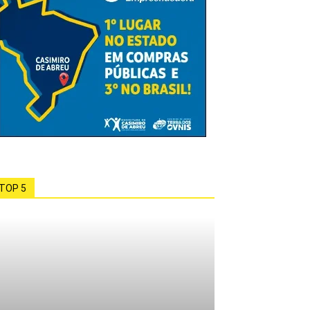
TOP 5