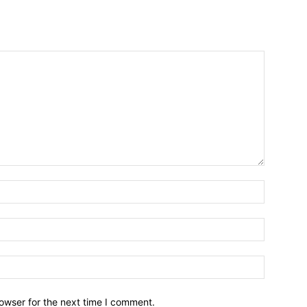
owser for the next time I comment.