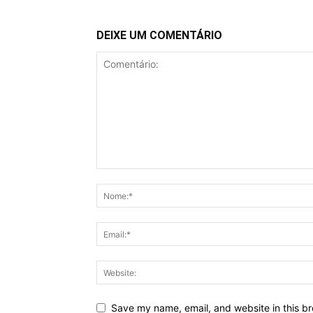
DEIXE UM COMENTÁRIO
Save my name, email, and website in this br