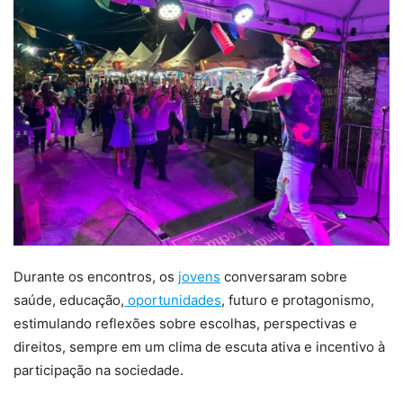
Durante os encontros, os
jovens
conversaram sobre
saúde, educação,
oportunidades
, futuro e protagonismo,
estimulando reflexões sobre escolhas, perspectivas e
direitos, sempre em um clima de escuta ativa e incentivo à
participação na sociedade.