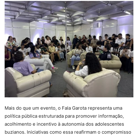
Mais do que um evento, o Fala Garota representa uma
política pública estruturada para promover informação,
acolhimento e incentivo à autonomia dos adolescentes
buzianos. Iniciativas como essa reafirmam o compromisso