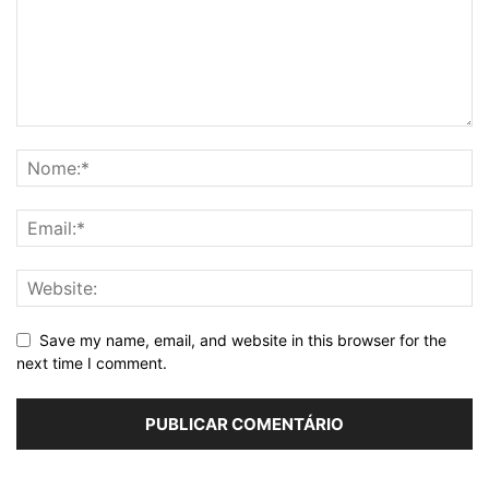
Save my name, email, and website in this browser for the
next time I comment.