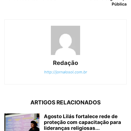
Pública
Redação
http://jornalosol.com.br
ARTIGOS RELACIONADOS
Agosto Lilás fortalece rede de
proteção com capacitação para
lideranças religiosas...