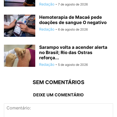
Redação
-
7 de agosto de 2026
Hemoterapia de Macaé pede
doações de sangue O negativo
Redação
-
6 de agosto de 2026
Sarampo volta a acender alerta
no Brasil; Rio das Ostras
reforça...
Redação
-
5 de agosto de 2026
SEM COMENTÁRIOS
DEIXE UM COMENTÁRIO