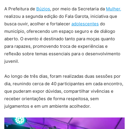
A Prefeitura de
Búzios
, por meio da Secretaria da
Mulher,
realizou a segunda edição do Fala Garota, iniciativa que
busca ouvir, acolher e fortalecer
adolescentes
do
município, oferecendo um espaço seguro e de diálogo
aberto. O evento é destinado tanto para moças quanto
para rapazes, promovendo troca de experiências e
reflexão sobre temas essenciais para o desenvolvimento
juvenil.
Ao longo de três dias, foram realizadas duas sessões por
dia, reunindo cerca de 40 participantes em cada encontro,
que puderam expor dúvidas, compartilhar vivências e
receber orientações de forma respeitosa, sem
julgamentos e em um ambiente acolhedor.