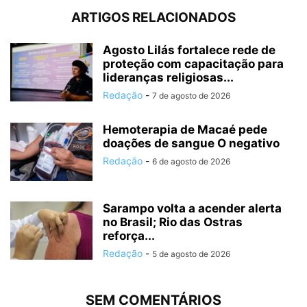
ARTIGOS RELACIONADOS
Agosto Lilás fortalece rede de
proteção com capacitação para
lideranças religiosas...
Redação
-
7 de agosto de 2026
Hemoterapia de Macaé pede
doações de sangue O negativo
Redação
-
6 de agosto de 2026
Sarampo volta a acender alerta
no Brasil; Rio das Ostras
reforça...
Redação
-
5 de agosto de 2026
SEM COMENTÁRIOS