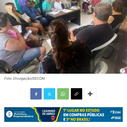
Foto: Divulgação/SECOM