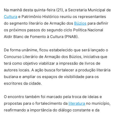
Na manhã desta quinta-feira (21), a Secretaria Municipal de
Cultura
e Patrimônio Histórico reuniu os representantes
do segmento literário de Armação dos
Búzios
para definir
os próximos passos do segundo ciclo Política Nacional
Aldir Blanc de Fomento à Cultura (PNAB).
De forma unânime, ficou estabelecido que será lançado o
Concurso Literário de Armação dos Búzios, iniciativa que
terá como objetivo viabilizar a impressão de livros de
autores locais. A ação busca fortalecer a produção literária
buziana e ampliar os espaços de visibilidade para os
escritores da cidade.
O encontro também foi marcado pela troca de ideias e
propostas para o fortalecimento da
literatura
no município,
reafirmando a importância do diálogo constante e da