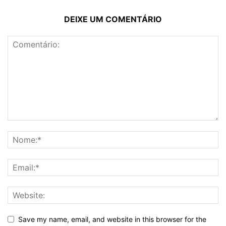
DEIXE UM COMENTÁRIO
Save my name, email, and website in this browser for the