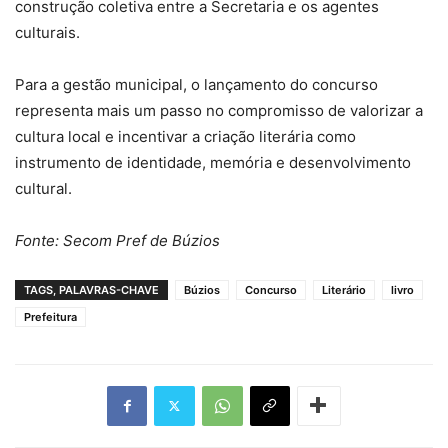
construção coletiva entre a Secretaria e os agentes
culturais.
Para a gestão municipal, o lançamento do concurso
representa mais um passo no compromisso de valorizar a
cultura local e incentivar a criação literária como
instrumento de identidade, memória e desenvolvimento
cultural.
Fonte: Secom Pref de Búzios
TAGS, PALAVRAS-CHAVE
Búzios
Concurso
Literário
livro
Prefeitura