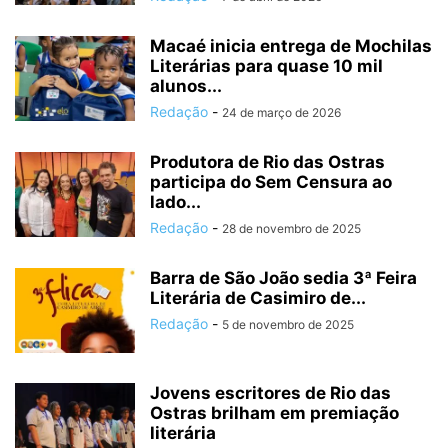
Macaé inicia entrega de Mochilas
Literárias para quase 10 mil
alunos...
Redação
-
24 de março de 2026
Produtora de Rio das Ostras
participa do Sem Censura ao
lado...
Redação
-
28 de novembro de 2025
Barra de São João sedia 3ª Feira
Literária de Casimiro de...
Redação
-
5 de novembro de 2025
Jovens escritores de Rio das
Ostras brilham em premiação
literária