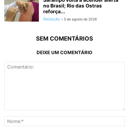
no Brasil; Rio das Ostras
reforça...
Redação
-
5 de agosto de 2026
SEM COMENTÁRIOS
DEIXE UM COMENTÁRIO