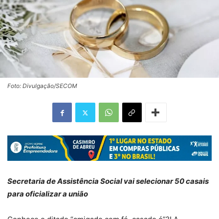
Foto: Divulgação/SECOM
Secretaria de Assistência Social vai selecionar 50 casais
para oficializar a união