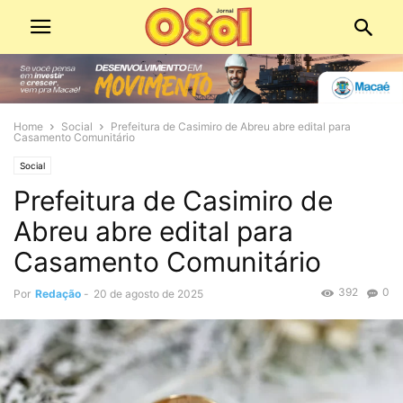
Home
Social
Prefeitura de Casimiro de Abreu abre edital para
Casamento Comunitário
Social
Prefeitura de Casimiro de
Abreu abre edital para
Casamento Comunitário
392
0
Por
Redação
-
20 de agosto de 2025