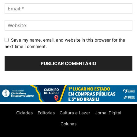
Save my name, email, and website in this browser for the
next time I comment.
Cidades
Editorias
Cultura e Lazer
Jornal Digital
Colunas