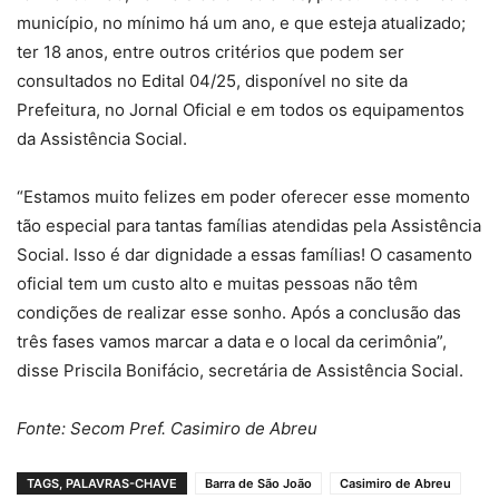
município, no mínimo há um ano, e que esteja atualizado;
ter 18 anos, entre outros critérios que podem ser
consultados no Edital 04/25, disponível no site da
Prefeitura, no Jornal Oficial e em todos os equipamentos
da Assistência Social.
“Estamos muito felizes em poder oferecer esse momento
tão especial para tantas famílias atendidas pela Assistência
Social. Isso é dar dignidade a essas famílias! O casamento
oficial tem um custo alto e muitas pessoas não têm
condições de realizar esse sonho. Após a conclusão das
três fases vamos marcar a data e o local da cerimônia”,
disse Priscila Bonifácio, secretária de Assistência Social.
Fonte: Secom Pref. Casimiro de Abreu
TAGS, PALAVRAS-CHAVE
Barra de São João
Casimiro de Abreu