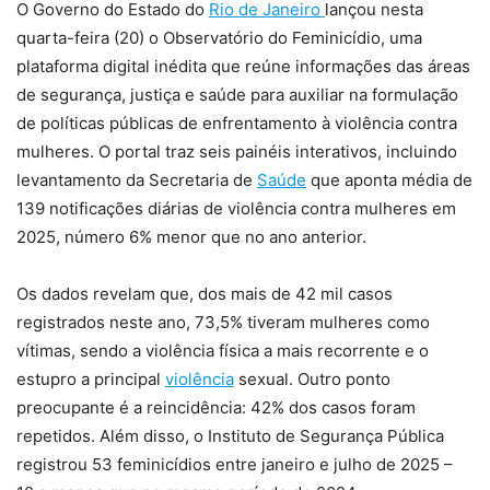
O Governo do Estado do
Rio de Janeiro
lançou nesta
quarta-feira (20) o Observatório do Feminicídio, uma
plataforma digital inédita que reúne informações das áreas
de segurança, justiça e saúde para auxiliar na formulação
de políticas públicas de enfrentamento à violência contra
mulheres. O portal traz seis painéis interativos, incluindo
levantamento da Secretaria de
Saúde
que aponta média de
139 notificações diárias de violência contra mulheres em
2025, número 6% menor que no ano anterior.
Os dados revelam que, dos mais de 42 mil casos
registrados neste ano, 73,5% tiveram mulheres como
vítimas, sendo a violência física a mais recorrente e o
estupro a principal
violência
sexual. Outro ponto
preocupante é a reincidência: 42% dos casos foram
repetidos. Além disso, o Instituto de Segurança Pública
registrou 53 feminicídios entre janeiro e julho de 2025 –