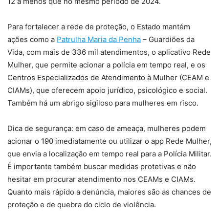
12 a menos que no mesmo período de 2024.
Para fortalecer a rede de proteção, o Estado mantém
ações como a
Patrulha Maria da Penha
– Guardiões da
Vida, com mais de 336 mil atendimentos, o aplicativo Rede
Mulher, que permite acionar a polícia em tempo real, e os
Centros Especializados de Atendimento à Mulher (CEAM e
CIAMs), que oferecem apoio jurídico, psicológico e social.
Também há um abrigo sigiloso para mulheres em risco.
Dica de segurança: em caso de ameaça, mulheres podem
acionar o 190 imediatamente ou utilizar o app Rede Mulher,
que envia a localização em tempo real para a Polícia Militar.
É importante também buscar medidas protetivas e não
hesitar em procurar atendimento nos CEAMs e CIAMs.
Quanto mais rápido a denúncia, maiores são as chances de
proteção e de quebra do ciclo de violência.