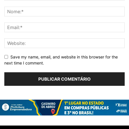
Save my name, email, and website in this browser for the
next time I comment.