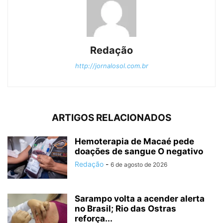
Redação
http://jornalosol.com.br
ARTIGOS RELACIONADOS
Hemoterapia de Macaé pede
doações de sangue O negativo
Redação
-
6 de agosto de 2026
Sarampo volta a acender alerta
no Brasil; Rio das Ostras
reforça...