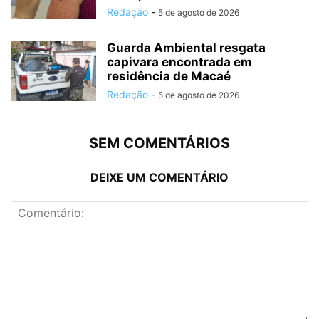
Redação
-
5 de agosto de 2026
Guarda Ambiental resgata
capivara encontrada em
residência de Macaé
Redação
-
5 de agosto de 2026
SEM COMENTÁRIOS
DEIXE UM COMENTÁRIO