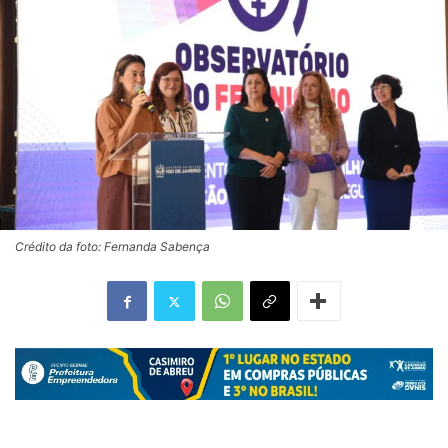
Crédito da foto: Fernanda Sabença