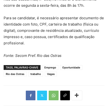
ocorre de segunda a sexta-feira, das 8h às 17h.
Para se candidatar, é necessário apresentar documento de
identidade com foto, CPF, carteira de trabalho (física ou
digital), comprovante de residência atualizado, currículo
impresso e, caso possua, certificados de qualificação
profissional.
Fonte: Secom Pref. Rio das Ostras
TAGS, PALAVRAS-CHAVE
Emprego
Oportunidade
Rio das Ostras
trabalho
Vagas