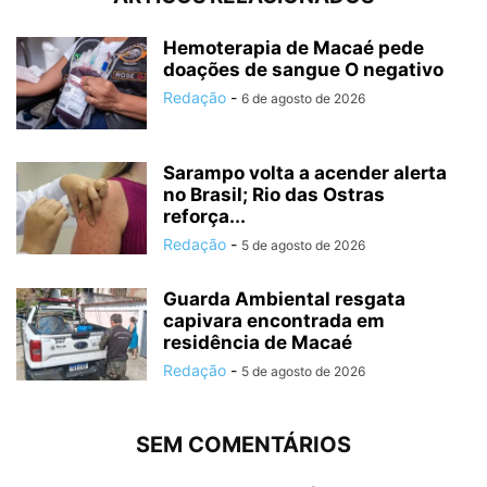
Hemoterapia de Macaé pede
doações de sangue O negativo
Redação
-
6 de agosto de 2026
Sarampo volta a acender alerta
no Brasil; Rio das Ostras
reforça...
Redação
-
5 de agosto de 2026
Guarda Ambiental resgata
capivara encontrada em
residência de Macaé
Redação
-
5 de agosto de 2026
SEM COMENTÁRIOS