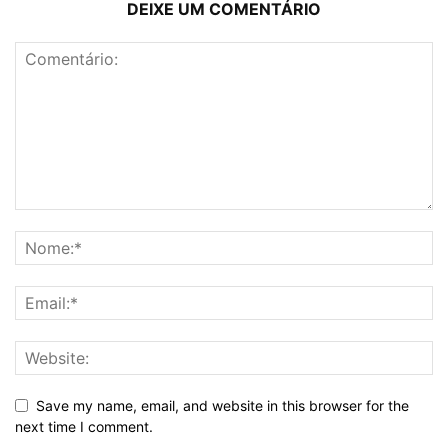
DEIXE UM COMENTÁRIO
Save my name, email, and website in this browser for the
next time I comment.