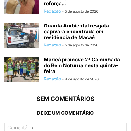
reforça...
Redação
-
5 de agosto de 2026
Guarda Ambiental resgata
capivara encontrada em
residência de Macaé
Redação
-
5 de agosto de 2026
Maricá promove 2ª Caminhada
do Bem Noturna nesta quinta-
feira
Redação
-
4 de agosto de 2026
SEM COMENTÁRIOS
DEIXE UM COMENTÁRIO