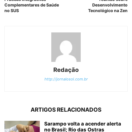
Complementares de Saúde
Desenvolvimento
no SUS
Tecnológico na Zen
Redação
http://jornalosol.com.br
ARTIGOS RELACIONADOS
Sarampo volta a acender alerta
no Brasil; Rio das Ostras