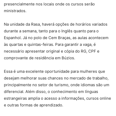
presencialmente nos locais onde os cursos serão
ministrados.
Na unidade da Rasa, haverá opções de horários variados
durante a semana, tanto para o Inglês quanto para o
Espanhol. Já no polo de Cem Braças, as aulas acontecem
às quartas e quintas-feiras. Para garantir a vaga, é
necessário apresentar original e cópia do RG, CPF e
comprovante de residência em Búzios.
Essa é uma excelente oportunidade para mulheres que
desejam melhorar suas chances no mercado de trabalho,
principalmente no setor de turismo, onde idiomas são um
diferencial. Além disso, o conhecimento em línguas
estrangeiras amplia o acesso a informações, cursos online
e outras formas de aprendizado.