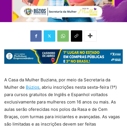
A Casa da Mulher Buziana, por meio da Secretaria da
Mulher de
Búzios
, abriu inscrições nesta sexta-feira (1º)
para cursos gratuitos de Inglês e Espanhol voltados
exclusivamente para mulheres com 16 anos ou mais. As
aulas serão oferecidas nos polos da Rasa e de Cem
Braças, com turmas para iniciantes e avançadas. As vagas
são limitadas e as inscrições devem ser feitas