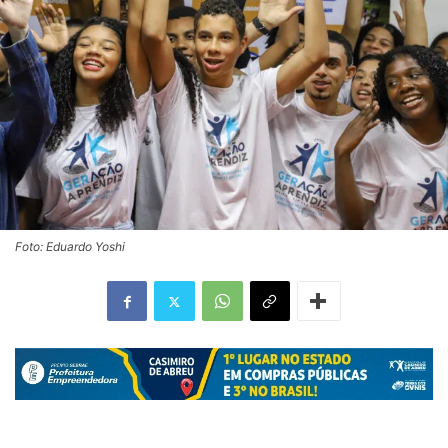
Foto: Eduardo Yoshi