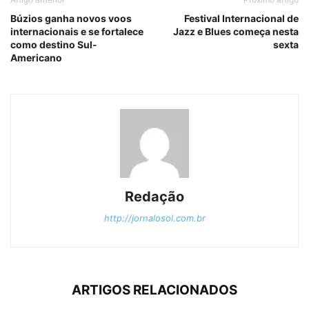
Búzios ganha novos voos
Festival Internacional de
internacionais e se fortalece
Jazz e Blues começa nesta
como destino Sul-
sexta
Americano
Redação
http://jornalosol.com.br
ARTIGOS RELACIONADOS