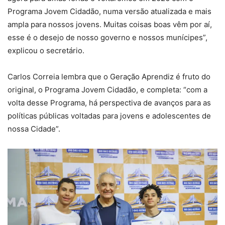
Programa Jovem Cidadão, numa versão atualizada e mais
ampla para nossos jovens. Muitas coisas boas vêm por aí,
esse é o desejo de nosso governo e nossos munícipes”,
explicou o secretário.
Carlos Correia lembra que o Geração Aprendiz é fruto do
original, o Programa Jovem Cidadão, e completa: “com a
volta desse Programa, há perspectiva de avanços para as
políticas públicas voltadas para jovens e adolescentes de
nossa Cidade”.