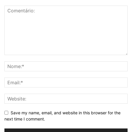
Save my name, email, and website in this browser for the
next time I comment.