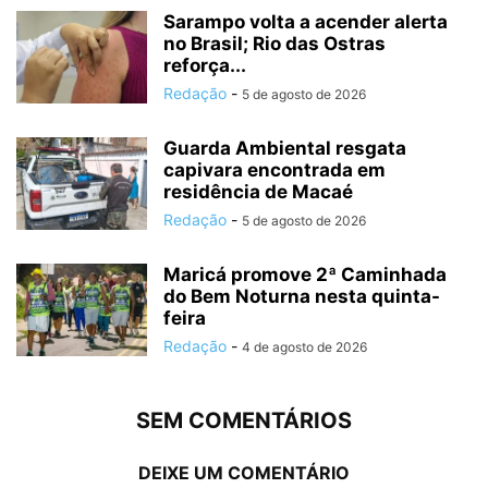
Sarampo volta a acender alerta
no Brasil; Rio das Ostras
reforça...
Redação
-
5 de agosto de 2026
Guarda Ambiental resgata
capivara encontrada em
residência de Macaé
Redação
-
5 de agosto de 2026
Maricá promove 2ª Caminhada
do Bem Noturna nesta quinta-
feira
Redação
-
4 de agosto de 2026
SEM COMENTÁRIOS
DEIXE UM COMENTÁRIO