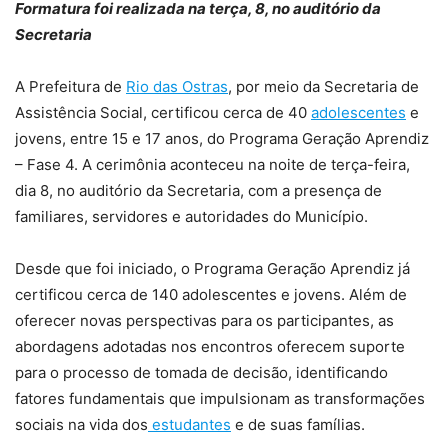
Formatura foi realizada na terça, 8, no auditório da
Secretaria
A Prefeitura de
Rio das Ostras
, por meio da Secretaria de
Assistência Social, certificou cerca de 40
adolescentes
e
jovens, entre 15 e 17 anos, do Programa Geração Aprendiz
– Fase 4. A cerimônia aconteceu na noite de terça-feira,
dia 8, no auditório da Secretaria, com a presença de
familiares, servidores e autoridades do Município.
Desde que foi iniciado, o Programa Geração Aprendiz já
certificou cerca de 140 adolescentes e jovens. Além de
oferecer novas perspectivas para os participantes, as
abordagens adotadas nos encontros oferecem suporte
para o processo de tomada de decisão, identificando
fatores fundamentais que impulsionam as transformações
sociais na vida dos
estudantes
e de suas famílias.