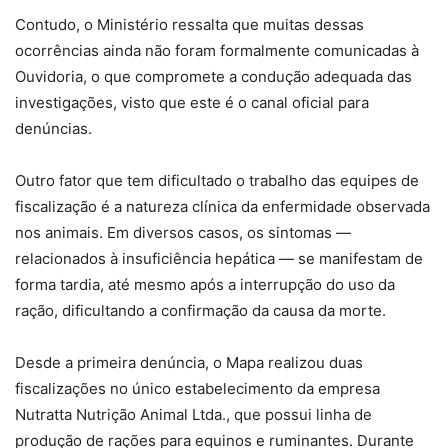
Contudo, o Ministério ressalta que muitas dessas
ocorrências ainda não foram formalmente comunicadas à
Ouvidoria, o que compromete a condução adequada das
investigações, visto que este é o canal oficial para
denúncias.
Outro fator que tem dificultado o trabalho das equipes de
fiscalização é a natureza clínica da enfermidade observada
nos animais. Em diversos casos, os sintomas —
relacionados à insuficiência hepática — se manifestam de
forma tardia, até mesmo após a interrupção do uso da
ração, dificultando a confirmação da causa da morte.
Desde a primeira denúncia, o Mapa realizou duas
fiscalizações no único estabelecimento da empresa
Nutratta Nutrição Animal Ltda., que possui linha de
produção de rações para equinos e ruminantes. Durante