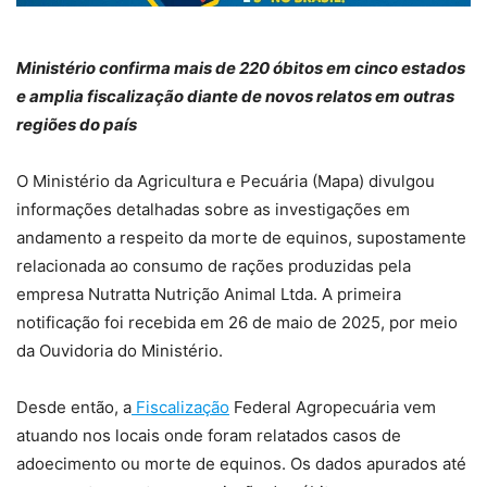
Ministério confirma mais de 220 óbitos em cinco estados
e amplia fiscalização diante de novos relatos em outras
regiões do país
O Ministério da Agricultura e Pecuária (Mapa) divulgou
informações detalhadas sobre as investigações em
andamento a respeito da morte de equinos, supostamente
relacionada ao consumo de rações produzidas pela
empresa Nutratta Nutrição Animal Ltda. A primeira
notificação foi recebida em 26 de maio de 2025, por meio
da Ouvidoria do Ministério.
Desde então, a
Fiscalização
Federal Agropecuária vem
atuando nos locais onde foram relatados casos de
adoecimento ou morte de equinos. Os dados apurados até