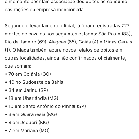
o momento apontam associação dos óbitos ao consumo
das rações da empresa mencionada.
Segundo o levantamento oficial, já foram registradas 222
mortes de cavalos nos seguintes estados: São Paulo (83),
Rio de Janeiro (69), Alagoas (65), Goiás (4) e Minas Gerais
(1). O Mapa também apura novos relatos de óbitos em
outras localidades, ainda não confirmados oficialmente,
que somam:
• 70 em Goiânia (GO)
• 40 no Sudoeste da Bahia
• 34 em Jarinu (SP)
• 18 em Uberlândia (MG)
• 10 em Santo Antônio do Pinhal (SP)
• 8 em Guaranésia (MG)
• 8 em Jequeri (MG)
• 7 em Mariana (MG)