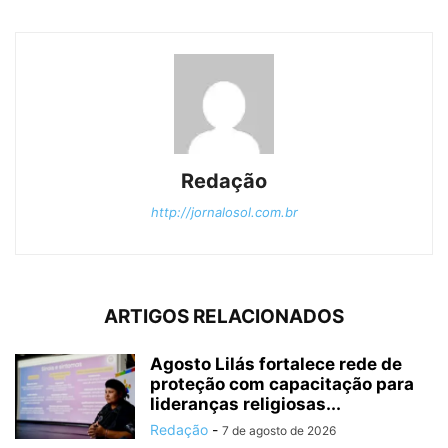
Redação
http://jornalosol.com.br
ARTIGOS RELACIONADOS
Agosto Lilás fortalece rede de
proteção com capacitação para
lideranças religiosas...
Redação
-
7 de agosto de 2026