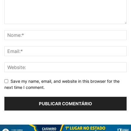
Save my name, email, and website in this browser for the
next time I comment.