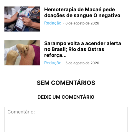
Hemoterapia de Macaé pede
doações de sangue O negativo
Redação
-
6 de agosto de 2026
Sarampo volta a acender alerta
no Brasil; Rio das Ostras
reforça...
Redação
-
5 de agosto de 2026
SEM COMENTÁRIOS
DEIXE UM COMENTÁRIO