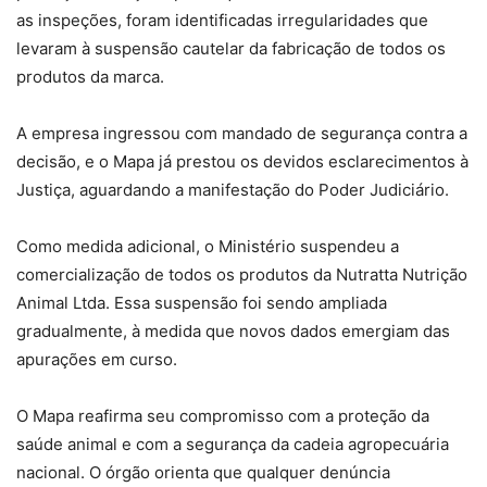
as inspeções, foram identificadas irregularidades que
levaram à suspensão cautelar da fabricação de todos os
produtos da marca.
A empresa ingressou com mandado de segurança contra a
decisão, e o Mapa já prestou os devidos esclarecimentos à
Justiça, aguardando a manifestação do Poder Judiciário.
Como medida adicional, o Ministério suspendeu a
comercialização de todos os produtos da Nutratta Nutrição
Animal Ltda. Essa suspensão foi sendo ampliada
gradualmente, à medida que novos dados emergiam das
apurações em curso.
O Mapa reafirma seu compromisso com a proteção da
saúde animal e com a segurança da cadeia agropecuária
nacional. O órgão orienta que qualquer denúncia