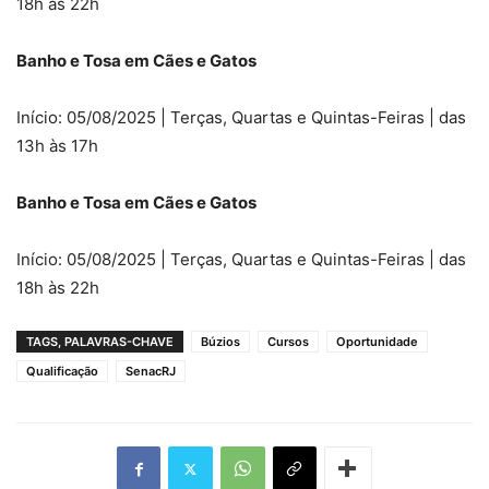
18h às 22h
Banho e Tosa em Cães e Gatos
Início: 05/08/2025 | Terças, Quartas e Quintas-Feiras | das
13h às 17h
Banho e Tosa em Cães e Gatos
Início: 05/08/2025 | Terças, Quartas e Quintas-Feiras | das
18h às 22h
TAGS, PALAVRAS-CHAVE
Búzios
Cursos
Oportunidade
Qualificação
SenacRJ