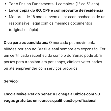
Ter o Ensino Fundamental 1 completo (1º ao 5º ano)
Levar
cópia do RG, CPF e comprovante de residência
Menores de 18 anos devem estar acompanhados de um
responsável legal com os mesmos documentos
(original e cópia)
Dica para os candidatos:
O mercado pet movimenta
bilhões por ano no Brasil e está sempre em expansão. Ter
um certificado reconhecido como o do Senac pode abrir
portas para trabalhar em pet shops, clínicas veterinárias
ou até empreender com serviços próprios.
Serviço:
Escola Móvel Pet do Senac RJ chega a Búzios com 50
vagas gratuitas em cursos qualificação profissional