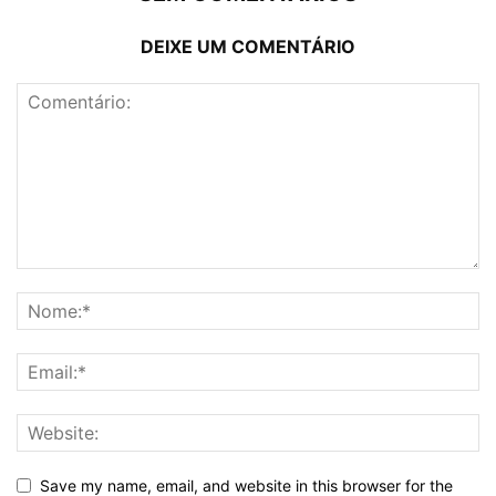
DEIXE UM COMENTÁRIO
Save my name, email, and website in this browser for the