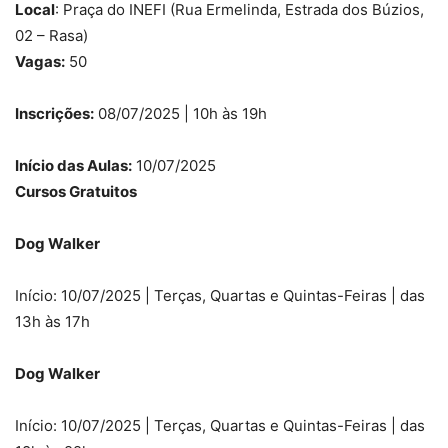
Local
: Praça do INEFI (Rua Ermelinda, Estrada dos Búzios,
02 – Rasa)
Vagas:
50
Inscrições:
08/07/2025 | 10h às 19h
Início das Aulas:
10/07/2025
Cursos Gratuitos
Dog Walker
Início: 10/07/2025 | Terças, Quartas e Quintas-Feiras | das
13h às 17h
Dog Walker
Início: 10/07/2025 | Terças, Quartas e Quintas-Feiras | das