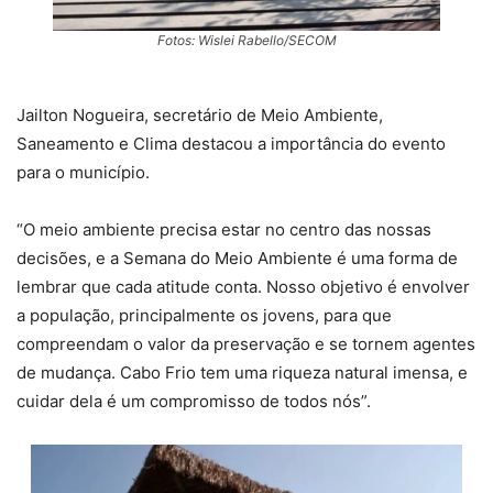
Fotos: Wislei Rabello/SECOM
Jailton Nogueira, secretário de Meio Ambiente,
Saneamento e Clima destacou a importância do evento
para o município.
“O meio ambiente precisa estar no centro das nossas
decisões, e a Semana do Meio Ambiente é uma forma de
lembrar que cada atitude conta. Nosso objetivo é envolver
a população, principalmente os jovens, para que
compreendam o valor da preservação e se tornem agentes
de mudança. Cabo Frio tem uma riqueza natural imensa, e
cuidar dela é um compromisso de todos nós”.