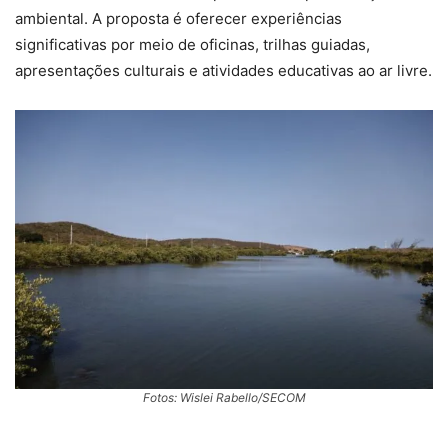
ambiental. A proposta é oferecer experiências
significativas por meio de oficinas, trilhas guiadas,
apresentações culturais e atividades educativas ao ar livre.
Fotos: Wislei Rabello/SECOM