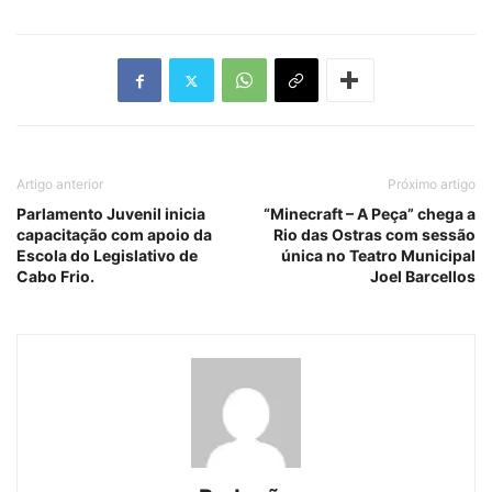
Artigo anterior
Próximo artigo
Parlamento Juvenil inicia
“Minecraft – A Peça” chega a
capacitação com apoio da
Rio das Ostras com sessão
Escola do Legislativo de
única no Teatro Municipal
Cabo Frio.
Joel Barcellos