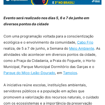
Evento será realizado nos dias 5, 6 e 7 de junho em
diversos pontos da cidade
Com uma programação voltada para a conscientização
ecológica e o envolvimento da comunidade,
Cabo Frio
realiza, de 5 a 7 de junho, a Semana do
Meio Ambiente
. As
atividades vão acontecer em diversos pontos da cidade,
como a Praça da Cidadania, a Praia do Foguete, o Horto
Municipal, Parque Municipal Dormitório das Garças e o
Parque do Mico-Leão-Dourado
, em
Tamoios
.
A iniciativa reúne escolas, instituições ambientais,
servidores públicos e a população em ações que
promovem a valorização dos recursos naturais, o cuidado
com os ecossistemas e a importância da preservação