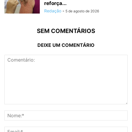
reforça...
Redação
-
5 de agosto de 2026
SEM COMENTÁRIOS
DEIXE UM COMENTÁRIO