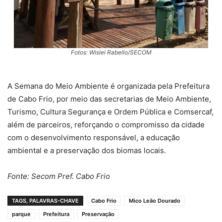
Fotos: Wislei Rabello/SECOM
A Semana do Meio Ambiente é organizada pela Prefeitura
de Cabo Frio, por meio das secretarias de Meio Ambiente,
Turismo, Cultura Segurança e Ordem Pública e Comsercaf,
além de parceiros, reforçando o compromisso da cidade
com o desenvolvimento responsável, a educação
ambiental e a preservação dos biomas locais.
Fonte: Secom Pref. Cabo Frio
TAGS, PALAVRAS-CHAVE
Cabo Frio
Mico Leão Dourado
parque
Prefeitura
Preservação