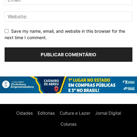
Save my name, email, and website in this browser for the
next time I comment.
Cidades
Editorias
Cultura e Lazer
Jornal Digital
Colunas