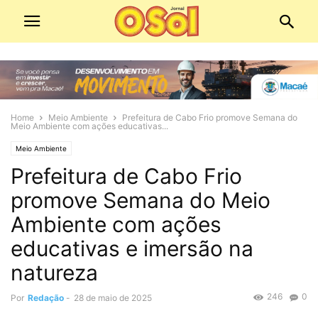
Home
Meio Ambiente
Prefeitura de Cabo Frio promove Semana do
Meio Ambiente com ações educativas...
Meio Ambiente
Prefeitura de Cabo Frio
promove Semana do Meio
Ambiente com ações
educativas e imersão na
natureza
246
0
Por
Redação
-
28 de maio de 2025