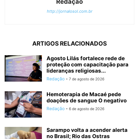
Redação
http://jornalosol.com.br
ARTIGOS RELACIONADOS
Agosto Lilás fortalece rede de
proteção com capacitação para
lideranças religiosas...
Redação
-
7 de agosto de 2026
Hemoterapia de Macaé pede
doações de sangue O negativo
Redação
-
6 de agosto de 2026
Sarampo volta a acender alerta
no Brasil; Rio das Ostras