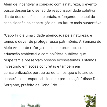
Além de incentivar a conexão com a natureza, o evento
busca despertar o senso de responsabilidade coletiva
diante dos desafios ambientais, reforçando o papel de
cada cidadão na construção de um futuro mais sustentável.
“Cabo Frio é uma cidade abençoada pela natureza, e
temos o dever de proteger esse patrimônio. A Semana do
Meio Ambiente reforça nosso compromisso com a
educação ambiental e com políticas públicas que
respeitam e preservam nossos ecossistemas. Estamos
investindo em ações concretas e também em
conscientização, porque acreditamos que o futuro se
constrói com responsabilidade e participação” disse Dr.
Serginho, prefeito de Cabo Frio.