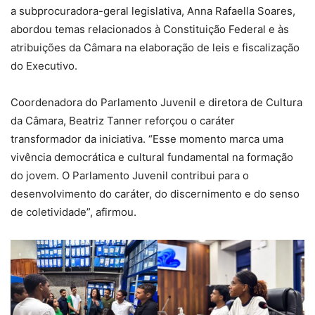
a subprocuradora-geral legislativa, Anna Rafaella Soares,
abordou temas relacionados à Constituição Federal e às
atribuições da Câmara na elaboração de leis e fiscalização
do Executivo.
Coordenadora do Parlamento Juvenil e diretora de Cultura
da Câmara, Beatriz Tanner reforçou o caráter
transformador da iniciativa. “Esse momento marca uma
vivência democrática e cultural fundamental na formação
do jovem. O Parlamento Juvenil contribui para o
desenvolvimento do caráter, do discernimento e do senso
de coletividade”, afirmou.