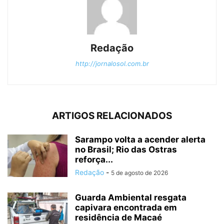
Redação
http://jornalosol.com.br
ARTIGOS RELACIONADOS
Sarampo volta a acender alerta
no Brasil; Rio das Ostras
reforça...
Redação
-
5 de agosto de 2026
Guarda Ambiental resgata
capivara encontrada em
residência de Macaé