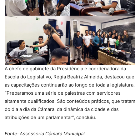
A chefe de gabinete da Presidência e coordenadora da
Escola do Legislativo, Régia Beatriz Almeida, destacou que
as capacitações continuarão ao longo de toda a legislatura.
“Preparamos uma série de palestras com servidores
altamente qualificados. São conteúdos práticos, que tratam
do dia a dia da Câmara, da dinâmica da cidade e das
atribuições de um parlamentar”, concluiu.
Fonte: Assessoria Câmara Municipal