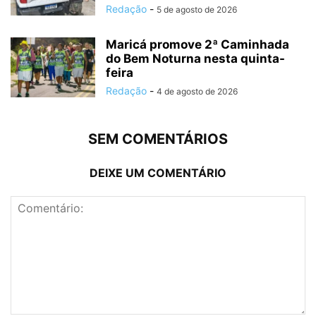
Redação
-
5 de agosto de 2026
Maricá promove 2ª Caminhada
do Bem Noturna nesta quinta-
feira
Redação
-
4 de agosto de 2026
SEM COMENTÁRIOS
DEIXE UM COMENTÁRIO