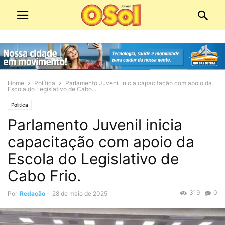
Home
Política
Parlamento Juvenil inicia capacitação com apoio da
Escola do Legislativo de Cabo...
Política
Parlamento Juvenil inicia
capacitação com apoio da
Escola do Legislativo de
Cabo Frio.
319
0
Por
Redação
-
28 de maio de 2025