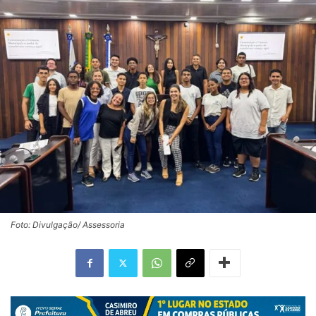
Foto: Divulgação/ Assessoria