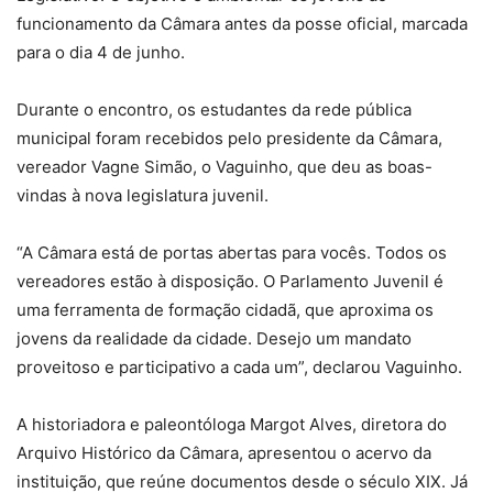
funcionamento da Câmara antes da posse oficial, marcada
para o dia 4 de junho.
Durante o encontro, os estudantes da rede pública
municipal foram recebidos pelo presidente da Câmara,
vereador Vagne Simão, o Vaguinho, que deu as boas-
vindas à nova legislatura juvenil.
“A Câmara está de portas abertas para vocês. Todos os
vereadores estão à disposição. O Parlamento Juvenil é
uma ferramenta de formação cidadã, que aproxima os
jovens da realidade da cidade. Desejo um mandato
proveitoso e participativo a cada um”, declarou Vaguinho.
A historiadora e paleontóloga Margot Alves, diretora do
Arquivo Histórico da Câmara, apresentou o acervo da
instituição, que reúne documentos desde o século XIX. Já