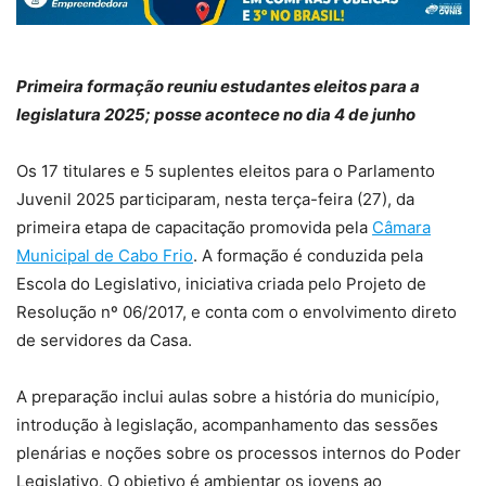
Primeira formação reuniu estudantes eleitos para a
legislatura 2025; posse acontece no dia 4 de junho
Os 17 titulares e 5 suplentes eleitos para o Parlamento
Juvenil 2025 participaram, nesta terça-feira (27), da
primeira etapa de capacitação promovida pela
Câmara
Municipal de Cabo Frio
. A formação é conduzida pela
Escola do Legislativo, iniciativa criada pelo Projeto de
Resolução nº 06/2017, e conta com o envolvimento direto
de servidores da Casa.
A preparação inclui aulas sobre a história do município,
introdução à legislação, acompanhamento das sessões
plenárias e noções sobre os processos internos do Poder
Legislativo. O objetivo é ambientar os jovens ao