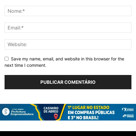
Save my name, email, and website in this browser for the
next time I comment.