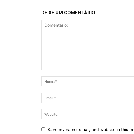
DEIXE UM COMENTÁRIO
Save my name, email, and website in this br