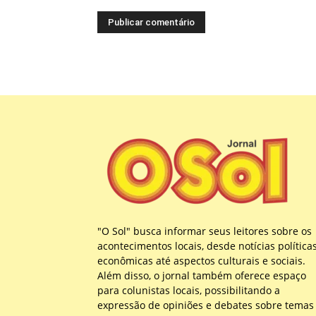
"O Sol" busca informar seus leitores sobre os
acontecimentos locais, desde notícias política
econômicas até aspectos culturais e sociais.
Além disso, o jornal também oferece espaço
para colunistas locais, possibilitando a
expressão de opiniões e debates sobre temas