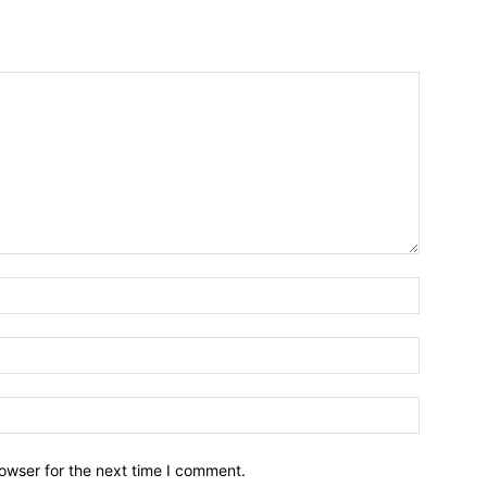
owser for the next time I comment.