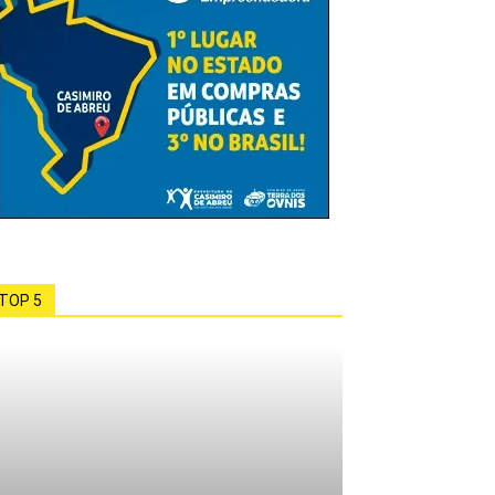
TOP 5