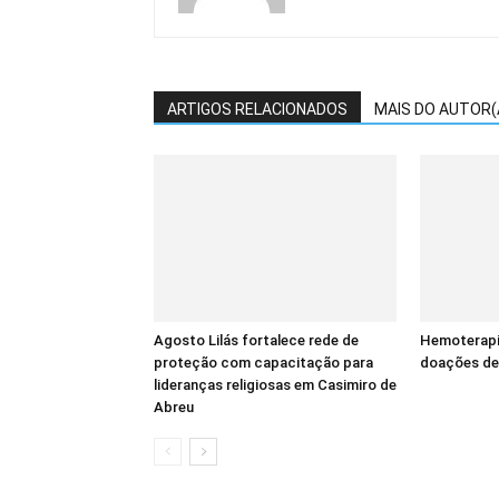
ARTIGOS RELACIONADOS
MAIS DO AUTOR(
Agosto Lilás fortalece rede de
Hemoterapi
proteção com capacitação para
doações de
lideranças religiosas em Casimiro de
Abreu