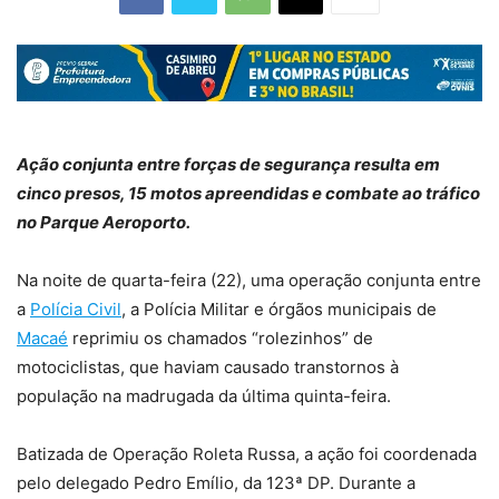
Ação conjunta entre forças de segurança resulta em
cinco presos, 15 motos apreendidas e combate ao tráfico
no Parque Aeroporto.
Na noite de quarta-feira (22), uma operação conjunta entre
a
Polícia Civil
, a Polícia Militar e órgãos municipais de
Macaé
reprimiu os chamados “rolezinhos” de
motociclistas, que haviam causado transtornos à
população na madrugada da última quinta-feira.
Batizada de Operação Roleta Russa, a ação foi coordenada
pelo delegado Pedro Emílio, da 123ª DP. Durante a