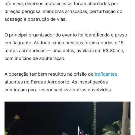
ofensiva, diversos motociclistas foram abordados por
direção perigosa, manobras arriscadas, perturbação do
sossego e obstrução de vias.
O principal organizador do evento foi identificado e preso
em flagrante. Ao todo, cinco pessoas foram detidas e 15
motos apreendidas — uma delas, avaliada em R$ 80 mil,
com indícios de adulteração.
A operação também resultou na prisão de
traficantes
atuantes no Parque Aeroporto. As investigações
continuam para responsabilizar outros envolvidos.