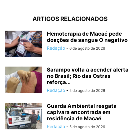
ARTIGOS RELACIONADOS
Hemoterapia de Macaé pede
doações de sangue O negativo
Redação
-
6 de agosto de 2026
Sarampo volta a acender alerta
no Brasil; Rio das Ostras
reforça...
Redação
-
5 de agosto de 2026
Guarda Ambiental resgata
capivara encontrada em
residência de Macaé
Redação
-
5 de agosto de 2026