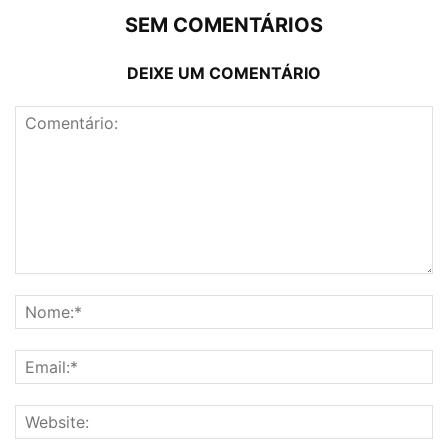
SEM COMENTÁRIOS
DEIXE UM COMENTÁRIO