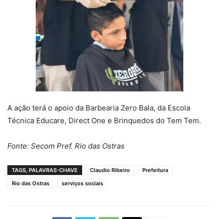
A ação terá o apoio da Barbearia Zero Bala, da Escola
Técnica Educare, Direct One e Brinquedos do Tem Tem.
Fonte: Secom Pref. Rio das Ostras
TAGS, PALAVRAS-CHAVE
Claudio Ribeiro
Prefeitura
Rio das Ostras
serviços sociais