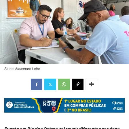
Fotos: Alexandre Leite
Evento em Rio das Ostras vai reunir diferentes serviços