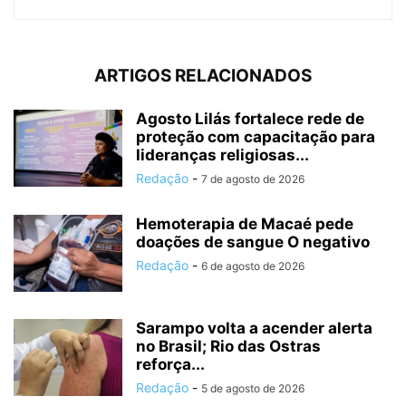
ARTIGOS RELACIONADOS
Agosto Lilás fortalece rede de
proteção com capacitação para
lideranças religiosas...
Redação
-
7 de agosto de 2026
Hemoterapia de Macaé pede
doações de sangue O negativo
Redação
-
6 de agosto de 2026
Sarampo volta a acender alerta
no Brasil; Rio das Ostras
reforça...
Redação
-
5 de agosto de 2026