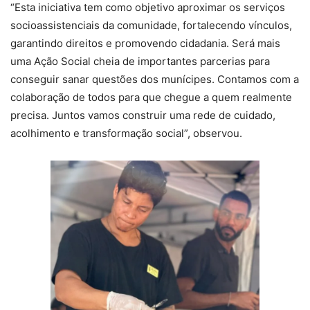
“Esta iniciativa tem como objetivo aproximar os serviços
socioassistenciais da comunidade, fortalecendo vínculos,
garantindo direitos e promovendo cidadania. Será mais
uma Ação Social cheia de importantes parcerias para
conseguir sanar questões dos munícipes. Contamos com a
colaboração de todos para que chegue a quem realmente
precisa. Juntos vamos construir uma rede de cuidado,
acolhimento e transformação social”, observou.