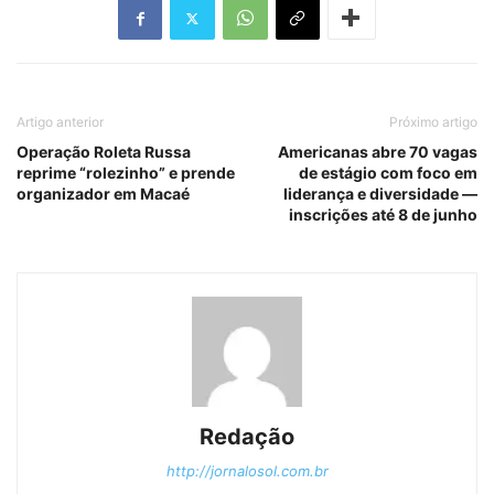
Artigo anterior
Próximo artigo
Operação Roleta Russa
Americanas abre 70 vagas
reprime “rolezinho” e prende
de estágio com foco em
organizador em Macaé
liderança e diversidade —
inscrições até 8 de junho
Redação
http://jornalosol.com.br