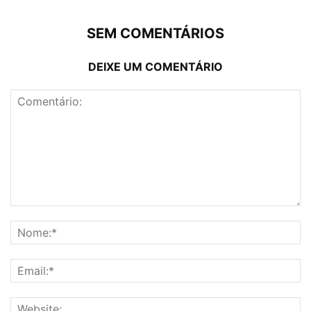
SEM COMENTÁRIOS
DEIXE UM COMENTÁRIO