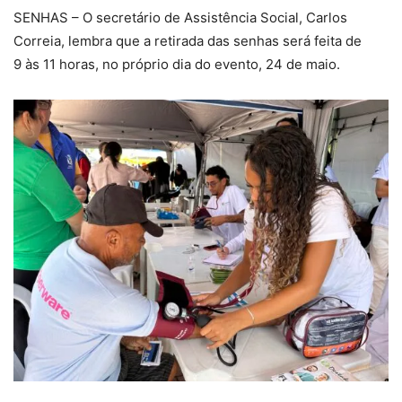
SENHAS – O secretário de Assistência Social, Carlos
Correia, lembra que a retirada das senhas será feita de
9 às 11 horas, no próprio dia do evento, 24 de maio.