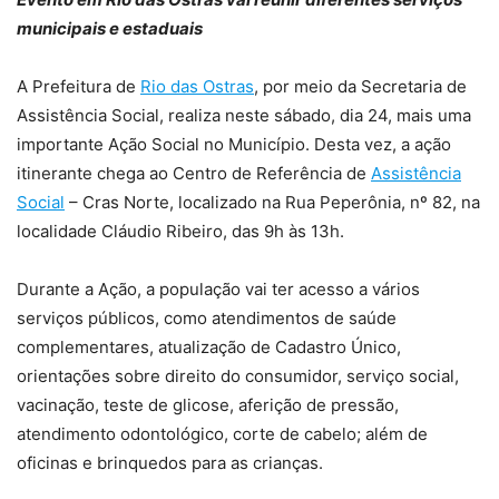
municipais e estaduais
A Prefeitura de
Rio das Ostras
, por meio da Secretaria de
Assistência Social, realiza neste sábado, dia 24, mais uma
importante Ação Social no Município. Desta vez, a ação
itinerante chega ao Centro de Referência de
Assistência
Social
– Cras Norte, localizado na Rua Peperônia, nº 82, na
localidade Cláudio Ribeiro, das 9h às 13h.
Durante a Ação, a população vai ter acesso a vários
serviços públicos, como atendimentos de saúde
complementares, atualização de Cadastro Único,
orientações sobre direito do consumidor, serviço social,
vacinação, teste de glicose, aferição de pressão,
atendimento odontológico, corte de cabelo; além de
oficinas e brinquedos para as crianças.