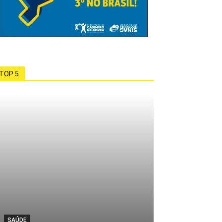
TOP 5
SAÚDE