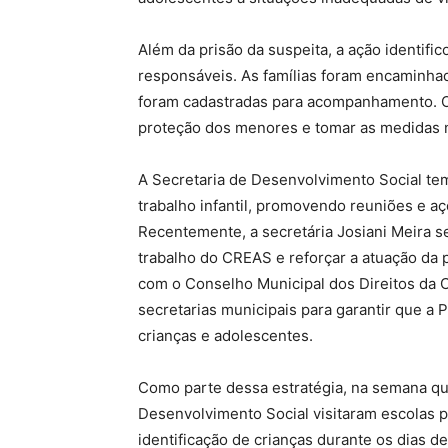
Além da prisão da suspeita, a ação identif
responsáveis. As famílias foram encaminh
foram cadastradas para acompanhamento. O 
proteção dos menores e tomar as medidas 
A Secretaria de Desenvolvimento Social te
trabalho infantil, promovendo reuniões e aç
Recentemente, a secretária Josiani Meira 
trabalho do CREAS e reforçar a atuação da
com o Conselho Municipal dos Direitos da 
secretarias municipais para garantir que a 
crianças e adolescentes.
Como parte dessa estratégia, na semana qu
Desenvolvimento Social visitaram escolas pa
identificação de crianças durante os dias d