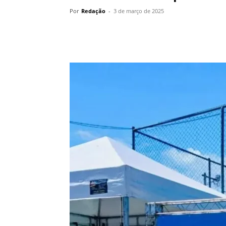
Por
Redação
-
3 de março de 2025