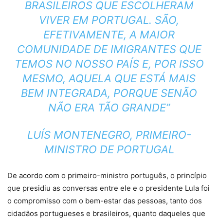
BRASILEIROS QUE ESCOLHERAM
VIVER EM PORTUGAL. SÃO,
EFETIVAMENTE, A MAIOR
COMUNIDADE DE IMIGRANTES QUE
TEMOS NO NOSSO PAÍS E, POR ISSO
MESMO, AQUELA QUE ESTÁ MAIS
BEM INTEGRADA, PORQUE SENÃO
NÃO ERA TÃO GRANDE”
LUÍS MONTENEGRO, PRIMEIRO-
MINISTRO DE PORTUGAL
De acordo com o primeiro-ministro português, o princípio
que presidiu as conversas entre ele e o presidente Lula foi
o compromisso com o bem-estar das pessoas, tanto dos
cidadãos portugueses e brasileiros, quanto daqueles que