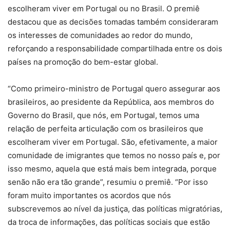
escolheram viver em Portugal ou no Brasil. O premiê
destacou que as decisões tomadas também consideraram
os interesses de comunidades ao redor do mundo,
reforçando a responsabilidade compartilhada entre os dois
países na promoção do bem-estar global.
“Como primeiro-ministro de Portugal quero assegurar aos
brasileiros, ao presidente da República, aos membros do
Governo do Brasil, que nós, em Portugal, temos uma
relação de perfeita articulação com os brasileiros que
escolheram viver em Portugal. São, efetivamente, a maior
comunidade de imigrantes que temos no nosso país e, por
isso mesmo, aquela que está mais bem integrada, porque
senão não era tão grande”, resumiu o premiê. “Por isso
foram muito importantes os acordos que nós
subscrevemos ao nível da justiça, das políticas migratórias,
da troca de informações, das políticas sociais que estão