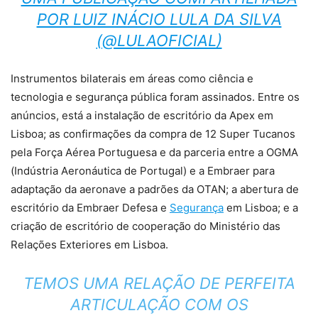
POR LUIZ INÁCIO LULA DA SILVA
(@LULAOFICIAL)
Instrumentos bilaterais em áreas como ciência e
tecnologia e segurança pública foram assinados. Entre os
anúncios, está a instalação de escritório da Apex em
Lisboa; as confirmações da compra de 12 Super Tucanos
pela Força Aérea Portuguesa e da parceria entre a OGMA
(Indústria Aeronáutica de Portugal) e a Embraer para
adaptação da aeronave a padrões da OTAN; a abertura de
escritório da Embraer Defesa e
Segurança
em Lisboa; e a
criação de escritório de cooperação do Ministério das
Relações Exteriores em Lisboa.
TEMOS UMA RELAÇÃO DE PERFEITA
ARTICULAÇÃO COM OS