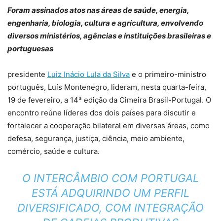
Foram assinados atos nas áreas de saúde, energia,
engenharia, biologia, cultura e agricultura, envolvendo
diversos ministérios, agências e instituições brasileiras e
portuguesas
presidente
Luiz Inácio Lula da Silva
e o primeiro-ministro
português, Luís Montenegro, lideram, nesta quarta-feira,
19 de fevereiro, a 14ª edição da Cimeira Brasil-Portugal. O
encontro reúne líderes dos dois países para discutir e
fortalecer a cooperação bilateral em diversas áreas, como
defesa, segurança, justiça, ciência, meio ambiente,
comércio, saúde e cultura.
O INTERCÂMBIO COM PORTUGAL
ESTÁ ADQUIRINDO UM PERFIL
DIVERSIFICADO, COM INTEGRAÇÃO