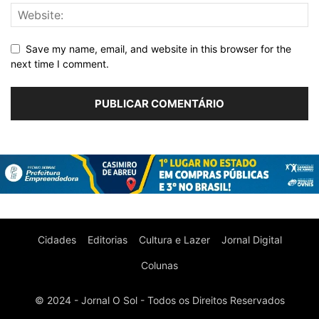
Save my name, email, and website in this browser for the
next time I comment.
Cidades
Editorias
Cultura e Lazer
Jornal Digital
Colunas
© 2024 - Jornal O Sol - Todos os Direitos Reservados