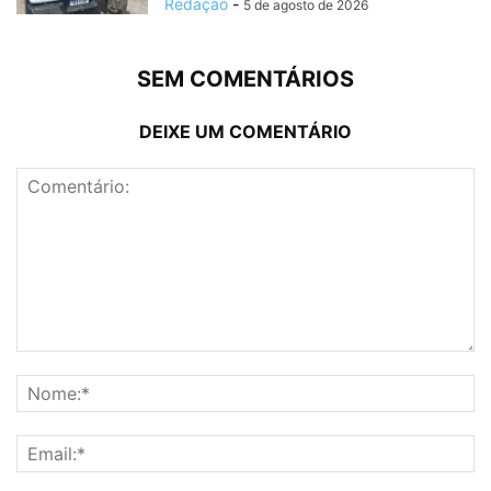
Redação
-
5 de agosto de 2026
SEM COMENTÁRIOS
DEIXE UM COMENTÁRIO