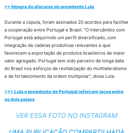
>> Íntegra do discurso do presidente Lula
Durante a cúpula, foram assinados 20 acordos para facilitar
a cooperação entre Portugal e Brasil. “O intercâmbio com
Portugal está adquirindo um perfil diversificado, com
integração de cadeias produtivas relevantes e que
favorecem a exportação de produtos brasileiros de maior
valor agregado. Portugal tem sido parceiro de longa data
do Brasil nos esforços de revitalização do multilateralismo
e de fortalecimento da ordem multipolar”, disse Lula.
>>> Lula e presidente de Portugal reforçam laços entre
os dois países
VER ESSA FOTO NO INSTAGRAM
UMA PUBLICAÇÃO COMPARTILHADA