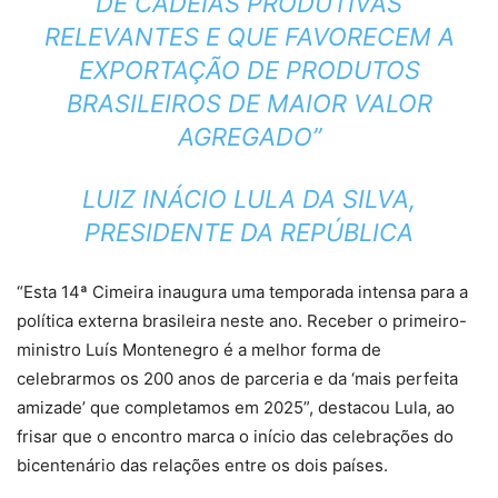
DE CADEIAS PRODUTIVAS
RELEVANTES E QUE FAVORECEM A
EXPORTAÇÃO DE PRODUTOS
BRASILEIROS DE MAIOR VALOR
AGREGADO”
LUIZ INÁCIO LULA DA SILVA,
PRESIDENTE DA REPÚBLICA
“Esta 14ª Cimeira inaugura uma temporada intensa para a
política externa brasileira neste ano. Receber o primeiro-
ministro Luís Montenegro é a melhor forma de
celebrarmos os 200 anos de parceria e da ‘mais perfeita
amizade’ que completamos em 2025”, destacou Lula, ao
frisar que o encontro marca o início das celebrações do
bicentenário das relações entre os dois países.