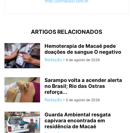
http://jornalosol.com.br
ARTIGOS RELACIONADOS
Hemoterapia de Macaé pede
doações de sangue O negativo
Redação
-
6 de agosto de 2026
Sarampo volta a acender alerta
no Brasil; Rio das Ostras
reforça...
Redação
-
5 de agosto de 2026
Guarda Ambiental resgata
capivara encontrada em
residência de Macaé