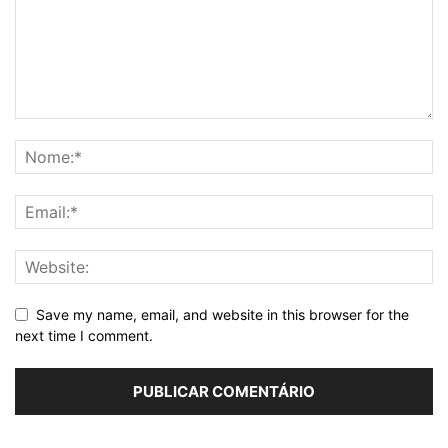
Save my name, email, and website in this browser for the
next time I comment.