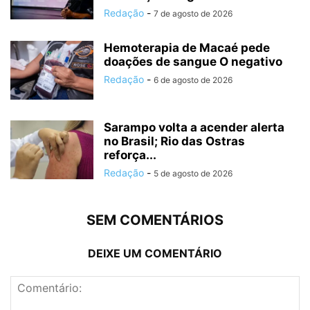
Redação
-
7 de agosto de 2026
Hemoterapia de Macaé pede
doações de sangue O negativo
Redação
-
6 de agosto de 2026
Sarampo volta a acender alerta
no Brasil; Rio das Ostras
reforça...
Redação
-
5 de agosto de 2026
SEM COMENTÁRIOS
DEIXE UM COMENTÁRIO