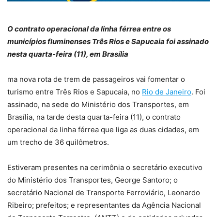
O contrato operacional da linha férrea entre os
municípios fluminenses Três Rios e Sapucaia foi assinado
nesta quarta-feira (11), em Brasília
ma nova rota de trem de passageiros vai fomentar o
turismo entre Três Rios e Sapucaia, no
Rio de Janeiro
. Foi
assinado, na sede do Ministério dos Transportes, em
Brasília, na tarde desta quarta-feira (11), o contrato
operacional da linha férrea que liga as duas cidades, em
um trecho de 36 quilômetros.
Estiveram presentes na cerimônia o secretário executivo
do Ministério dos Transportes, George Santoro; o
secretário Nacional de Transporte Ferroviário, Leonardo
Ribeiro; prefeitos; e representantes da Agência Nacional