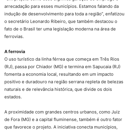
arrecadação para esses municípios. Estamos falando da
indução de desenvolvimento para toda a região”, enfatizou
o secretário Leonardo Ribeiro, que também destacou o
fato de o Brasil ter uma legislação moderna na área de
ferrovias.
A ferrovia
O uso turístico da linha férrea que começa em Três Rios
(RJ), passa por Chiador (MG) e termina em Sapucaia (RJ)
fomenta a economia local, resultando em um impacto
positivo e duradouro na região serrana repleta de belezas
naturais e de relevância histórica, que divide os dois
estados.
A proximidade com grandes centros urbanos, como Juiz
de Fora (MG) e a capital fluminense, também é outro fator
que favorece o projeto. A iniciativa conecta municípios,