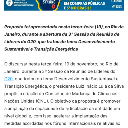
Proposta foi apresentada nesta terça-feira (19), no Rio de
Janeiro, durante a abertura da 3ª Sessão da Reunião de
Líderes do G20, que tratou do tema Desenvolvimento
Sustentável e Transição Energética
O discursar nesta terça-feira, 19 de novembro, no Rio de
Janeiro, durante a 3ª Sessão da Reunião de Líderes do
G20
, que tratou do tema Desenvolvimento Sustentável e
Transição Energética, o presidente Luiz Inácio Lula da Silva
propôs a criação do Conselho de Mudança do Clima nas
Nações Unidas (ONU). O objetivo da proposta é promover
a ampliação da capacidade de articulação da entidade em
nível global e, com isso, acelerar a implantação das
medidas acordadas nos fóruns internacionais relativas ao