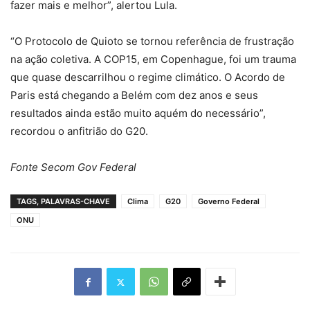
fazer mais e melhor”, alertou Lula.
“O Protocolo de Quioto se tornou referência de frustração
na ação coletiva. A COP15, em Copenhague, foi um trauma
que quase descarrilhou o regime climático. O Acordo de
Paris está chegando a Belém com dez anos e seus
resultados ainda estão muito aquém do necessário”,
recordou o anfitrião do G20.
Fonte Secom Gov Federal
TAGS, PALAVRAS-CHAVE
Clima
G20
Governo Federal
ONU