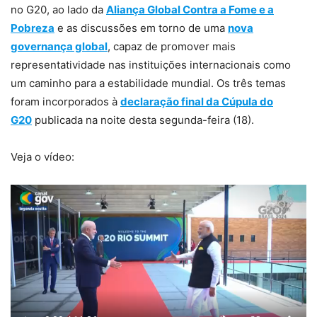
no G20, ao lado da
Aliança Global Contra a Fome e a
Pobreza
e as discussões em torno de uma
nova
governança global
, capaz de promover mais
representatividade nas instituições internacionais como
um caminho para a estabilidade mundial. Os três temas
foram incorporados à
declaração final da Cúpula do
G20
publicada na noite desta segunda-feira (18).
Veja o vídeo: