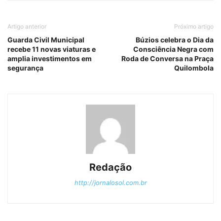
Artigo anterior
Próximo artigo
Guarda Civil Municipal
Búzios celebra o Dia da
recebe 11 novas viaturas e
Consciência Negra com
amplia investimentos em
Roda de Conversa na Praça
segurança
Quilombola
Redação
http://jornalosol.com.br