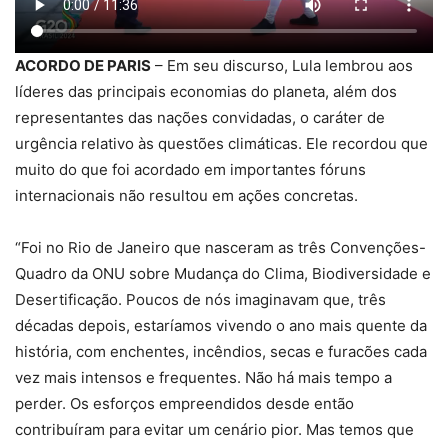
ACORDO DE PARIS
– Em seu discurso, Lula lembrou aos
líderes das principais economias do planeta, além dos
representantes das nações convidadas, o caráter de
urgência relativo às questões climáticas. Ele recordou que
muito do que foi acordado em importantes fóruns
internacionais não resultou em ações concretas.
“Foi no Rio de Janeiro que nasceram as três Convenções-
Quadro da ONU sobre Mudança do Clima, Biodiversidade e
Desertificação. Poucos de nós imaginavam que, três
décadas depois, estaríamos vivendo o ano mais quente da
história, com enchentes, incêndios, secas e furacões cada
vez mais intensos e frequentes. Não há mais tempo a
perder. Os esforços empreendidos desde então
contribuíram para evitar um cenário pior. Mas temos que