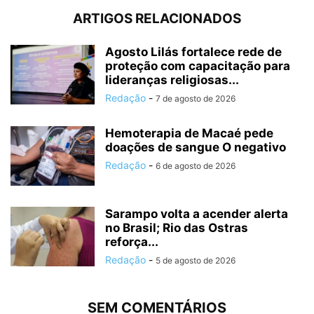
ARTIGOS RELACIONADOS
Agosto Lilás fortalece rede de
proteção com capacitação para
lideranças religiosas...
Redação
-
7 de agosto de 2026
Hemoterapia de Macaé pede
doações de sangue O negativo
Redação
-
6 de agosto de 2026
Sarampo volta a acender alerta
no Brasil; Rio das Ostras
reforça...
Redação
-
5 de agosto de 2026
SEM COMENTÁRIOS