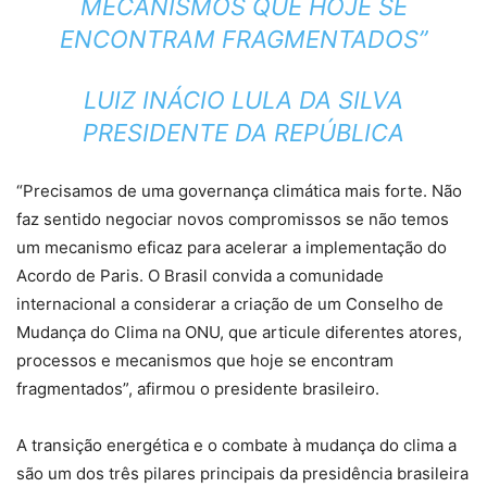
MECANISMOS QUE HOJE SE
ENCONTRAM FRAGMENTADOS”
LUIZ INÁCIO LULA DA SILVA
PRESIDENTE DA REPÚBLICA
“Precisamos de uma governança climática mais forte. Não
faz sentido negociar novos compromissos se não temos
um mecanismo eficaz para acelerar a implementação do
Acordo de Paris. O Brasil convida a comunidade
internacional a considerar a criação de um Conselho de
Mudança do Clima na ONU, que articule diferentes atores,
processos e mecanismos que hoje se encontram
fragmentados”, afirmou o presidente brasileiro.
A transição energética e o combate à mudança do clima a
são um dos três pilares principais da presidência brasileira