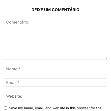
DEIXE UM COMENTÁRIO
Save my name, email, and website in this browser for the