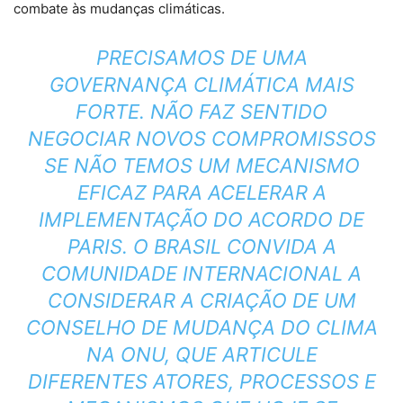
combate às mudanças climáticas.
PRECISAMOS DE UMA
GOVERNANÇA CLIMÁTICA MAIS
FORTE. NÃO FAZ SENTIDO
NEGOCIAR NOVOS COMPROMISSOS
SE NÃO TEMOS UM MECANISMO
EFICAZ PARA ACELERAR A
IMPLEMENTAÇÃO DO ACORDO DE
PARIS. O BRASIL CONVIDA A
COMUNIDADE INTERNACIONAL A
CONSIDERAR A CRIAÇÃO DE UM
CONSELHO DE MUDANÇA DO CLIMA
NA ONU, QUE ARTICULE
DIFERENTES ATORES, PROCESSOS E