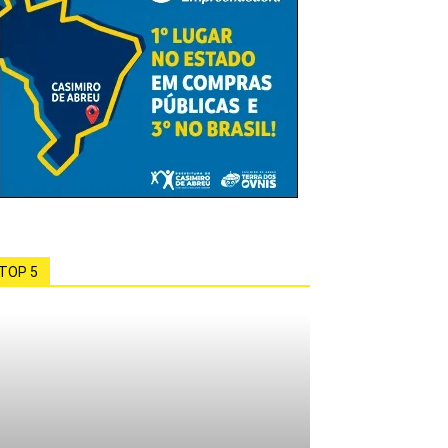
TOP 5