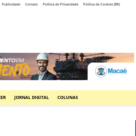
Publicidade
Contato
Política de Privacidade
Política de Cookies (BR)
ZER
JORNAL DIGITAL
COLUNAS