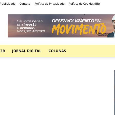
Publicidade
Contato
Política de Privacidade
Política de Cookies (BR)
ZER
JORNAL DIGITAL
COLUNAS