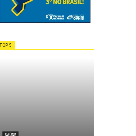
TOP 5
SAÚDE