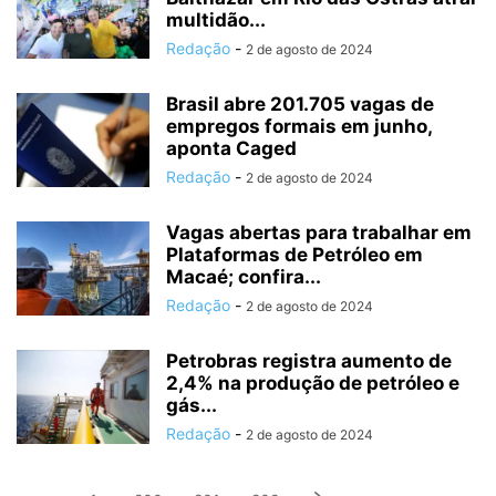
multidão...
Redação
-
2 de agosto de 2024
Brasil abre 201.705 vagas de
empregos formais em junho,
aponta Caged
Redação
-
2 de agosto de 2024
Vagas abertas para trabalhar em
Plataformas de Petróleo em
Macaé; confira...
Redação
-
2 de agosto de 2024
Petrobras registra aumento de
2,4% na produção de petróleo e
gás...
Redação
-
2 de agosto de 2024