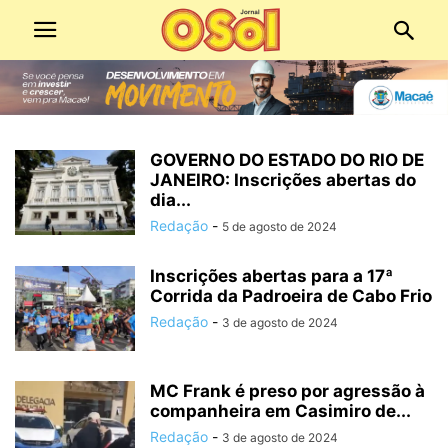
GOVERNO DO ESTADO DO RIO DE
JANEIRO: Inscrições abertas do
dia...
Redação
-
5 de agosto de 2024
Inscrições abertas para a 17ª
Corrida da Padroeira de Cabo Frio
Redação
-
3 de agosto de 2024
MC Frank é preso por agressão à
companheira em Casimiro de...
Redação
-
3 de agosto de 2024