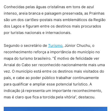
Conhecidas pelas águas cristalinas em tons de azul
intenso, areia branca e paisagem preservada, as Prainhas
são um dos cartões-postais mais emblemáticos da Região
dos Lagos e figuram entre os destinos mais procurados
por turistas nacionais e internacionais.
Segundo o secretário de
Turismo
, Júnior Chuchu, o
reconhecimento reforça a importância do município no
mapa do turismo brasileiro. “É motivo de felicidade ver
Arraial do Cabo ser reconhecido nacionalmente mais uma
vez. O município está entre os destinos mais visitados do
país, e cabe ao poder público trabalhar continuamente
para qualificar e ampliar esse potencial turístico. A
indicação já representa um importante reconhecimento,
mas é claro que fica a torcida pela vitória”, destacou.