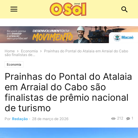
Home
Economia
Prainhas do Pontal do Atalaia em Arraial do Cabo
são finalistas de...
Economia
Prainhas do Pontal do Atalaia
em Arraial do Cabo são
finalistas de prêmio nacional
de turismo
212
1
Por
Redação
-
28 de março de 2026