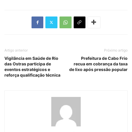
Artigo anterior
Próximo artigo
Vigilância em Saúde de Rio
Prefeitura de Cabo Frio
das Ostras participa de
recua em cobrança da taxa
eventos estratégicos e
de lixo após pressão popular
reforça qualificação técnica