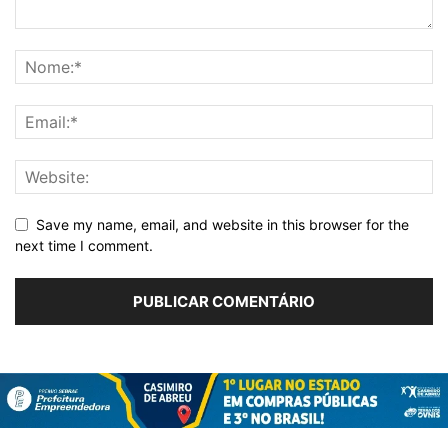
Save my name, email, and website in this browser for the
next time I comment.