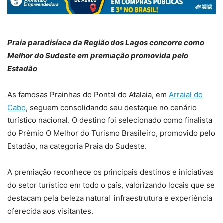
Praia paradisíaca da Região dos Lagos concorre como
Melhor do Sudeste em premiação promovida pelo
Estadão
As famosas Prainhas do Pontal do Atalaia, em
Arraial do
Cabo
, seguem consolidando seu destaque no cenário
turístico nacional. O destino foi selecionado como finalista
do Prêmio O Melhor do Turismo Brasileiro, promovido pelo
Estadão, na categoria Praia do Sudeste.
A premiação reconhece os principais destinos e iniciativas
do setor turístico em todo o país, valorizando locais que se
destacam pela beleza natural, infraestrutura e experiência
oferecida aos visitantes.