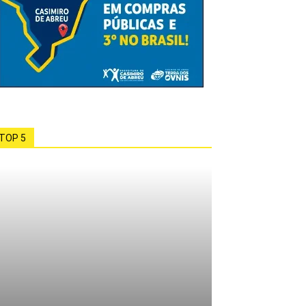
TOP 5