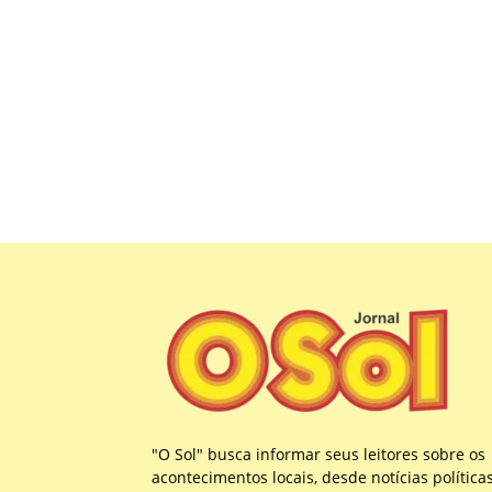
"O Sol" busca informar seus leitores sobre os
acontecimentos locais, desde notícias política