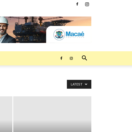
LATEST