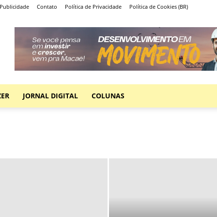
Publicidade
Contato
Política de Privacidade
Política de Cookies (BR)
ZER
JORNAL DIGITAL
COLUNAS