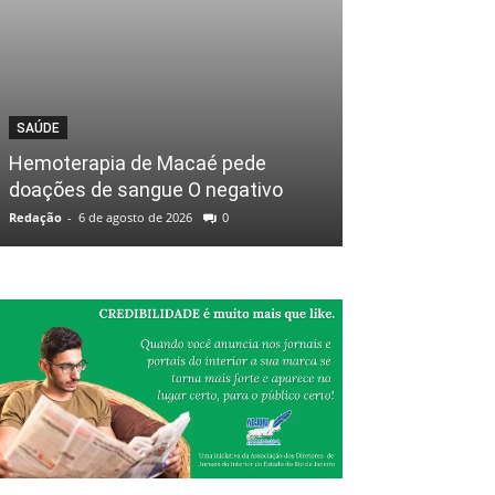
SAÚDE
Hemoterapia de Macaé pede
doações de sangue O negativo
Redação
-
6 de agosto de 2026
0