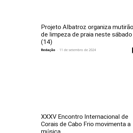
Projeto Albatroz organiza mutirã
de limpeza de praia neste sábado
(14)
Redação
-
11 de setembro de 2024
XXXV Encontro Internacional de
Corais de Cabo Frio movimenta a
música...