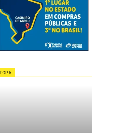
TOP 5