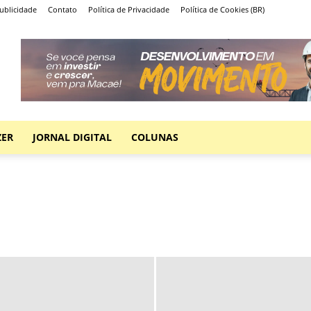
ublicidade
Contato
Política de Privacidade
Política de Cookies (BR)
ZER
JORNAL DIGITAL
COLUNAS