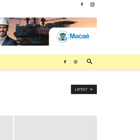
LATEST