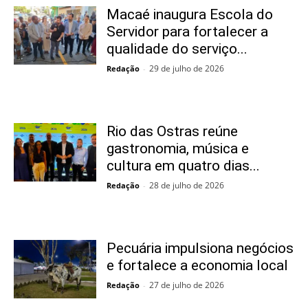
Macaé inaugura Escola do
Servidor para fortalecer a
qualidade do serviço...
29 de julho de 2026
Redação
-
Rio das Ostras reúne
gastronomia, música e
cultura em quatro dias...
28 de julho de 2026
Redação
-
Pecuária impulsiona negócios
e fortalece a economia local
27 de julho de 2026
Redação
-