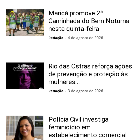
Maricá promove 2ª
Caminhada do Bem Noturna
nesta quinta-feira
4 de agosto de 2026
Redação
-
Rio das Ostras reforça ações
de prevenção e proteção às
mulheres...
3 de agosto de 2026
Redação
-
Polícia Civil investiga
feminicídio em
estabelecimento comercial