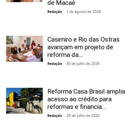
de Macaé
1 de agosto de 2026
Redação
-
Casimiro e Rio das Ostras
avançam em projeto de
reforma da...
30 de julho de 2026
Redação
-
Reforma Casa Brasil amplia
acesso ao crédito para
reformas e financia...
29 de julho de 2026
Redação
-