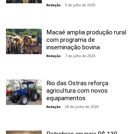
9 de julho de 2026
Redação
-
Macaé amplia produção rural
com programa de
inseminação bovina
7 de julho de 2026
Redação
-
Rio das Ostras reforça
agricultura com novos
equipamentos
28 de junho de 2026
Redação
-