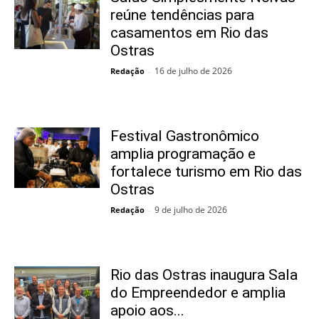
reúne tendências para
casamentos em Rio das
Ostras
16 de julho de 2026
Redação
-
Festival Gastronômico
amplia programação e
fortalece turismo em Rio das
Ostras
9 de julho de 2026
Redação
-
Rio das Ostras inaugura Sala
do Empreendedor e amplia
apoio aos...