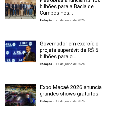
Petrobras anuncia R$ 130
bilhões para a Bacia de
Campos nos...
25 de junho de 2026
Redação
-
Governador em exercício
projeta superávit de R$ 5
bilhões para o...
17 de junho de 2026
Redação
-
Expo Macaé 2026 anuncia
grandes shows gratuitos
12 de junho de 2026
Redação
-