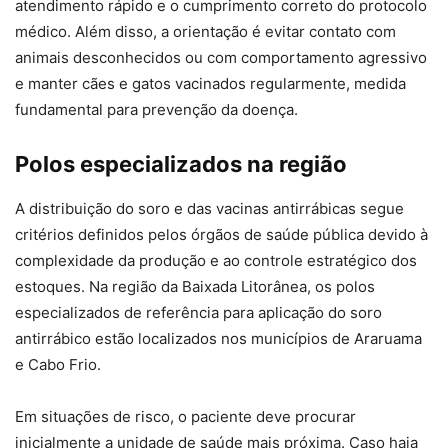
atendimento rápido e o cumprimento correto do protocolo
médico. Além disso, a orientação é evitar contato com
animais desconhecidos ou com comportamento agressivo
e manter cães e gatos vacinados regularmente, medida
fundamental para prevenção da doença.
Polos especializados na região
A distribuição do soro e das vacinas antirrábicas segue
critérios definidos pelos órgãos de saúde pública devido à
complexidade da produção e ao controle estratégico dos
estoques. Na região da Baixada Litorânea, os polos
especializados de referência para aplicação do soro
antirrábico estão localizados nos municípios de Araruama
e Cabo Frio.
Em situações de risco, o paciente deve procurar
inicialmente a unidade de saúde mais próxima. Caso haja