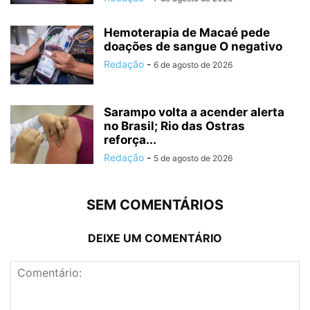
Hemoterapia de Macaé pede
doações de sangue O negativo
Redação
-
6 de agosto de 2026
Sarampo volta a acender alerta
no Brasil; Rio das Ostras
reforça...
Redação
-
5 de agosto de 2026
SEM COMENTÁRIOS
DEIXE UM COMENTÁRIO