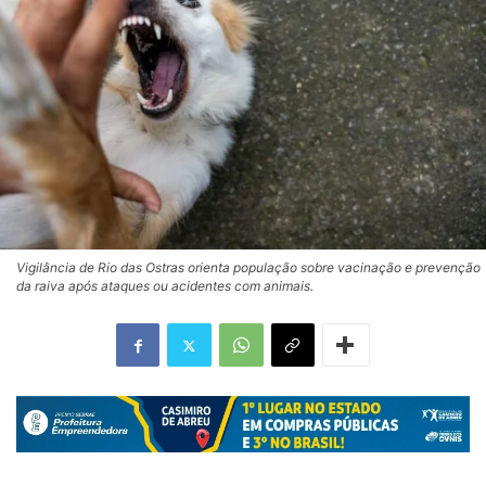
Vigilância de Rio das Ostras orienta população sobre vacinação e prevenção
da raiva após ataques ou acidentes com animais.