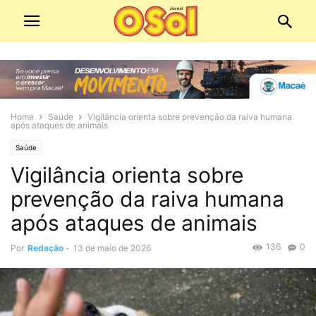
Home
Saúde
Vigilância orienta sobre prevenção da raiva humana
após ataques de animais
Saúde
Vigilância orienta sobre
prevenção da raiva humana
após ataques de animais
136
0
Por
Redação
-
13 de maio de 2026