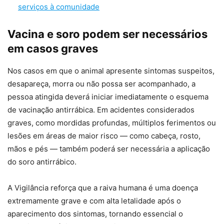
serviços à comunidade
Vacina e soro podem ser necessários
em casos graves
Nos casos em que o animal apresente sintomas suspeitos,
desapareça, morra ou não possa ser acompanhado, a
pessoa atingida deverá iniciar imediatamente o esquema
de vacinação antirrábica. Em acidentes considerados
graves, como mordidas profundas, múltiplos ferimentos ou
lesões em áreas de maior risco — como cabeça, rosto,
mãos e pés — também poderá ser necessária a aplicação
do soro antirrábico.
A Vigilância reforça que a raiva humana é uma doença
extremamente grave e com alta letalidade após o
aparecimento dos sintomas, tornando essencial o