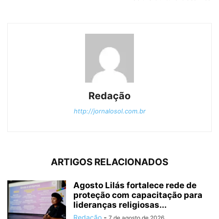
Redação
http://jornalosol.com.br
ARTIGOS RELACIONADOS
Agosto Lilás fortalece rede de
proteção com capacitação para
lideranças religiosas...
Redação
-
7 de agosto de 2026