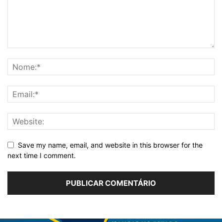
Save my name, email, and website in this browser for the
next time I comment.