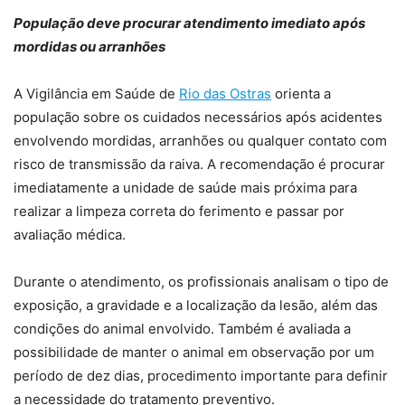
População deve procurar atendimento imediato após
mordidas ou arranhões
A Vigilância em Saúde de
Rio das Ostras
orienta a
população sobre os cuidados necessários após acidentes
envolvendo mordidas, arranhões ou qualquer contato com
risco de transmissão da raiva. A recomendação é procurar
imediatamente a unidade de saúde mais próxima para
realizar a limpeza correta do ferimento e passar por
avaliação médica.
Durante o atendimento, os profissionais analisam o tipo de
exposição, a gravidade e a localização da lesão, além das
condições do animal envolvido. Também é avaliada a
possibilidade de manter o animal em observação por um
período de dez dias, procedimento importante para definir
a necessidade do tratamento preventivo.