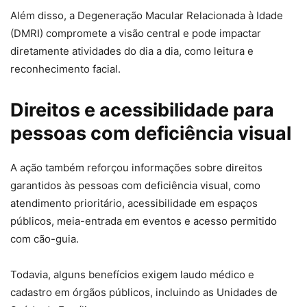
Além disso, a Degeneração Macular Relacionada à Idade
(DMRI) compromete a visão central e pode impactar
diretamente atividades do dia a dia, como leitura e
reconhecimento facial.
Direitos e acessibilidade para
pessoas com deficiência visual
A ação também reforçou informações sobre direitos
garantidos às pessoas com deficiência visual, como
atendimento prioritário, acessibilidade em espaços
públicos, meia-entrada em eventos e acesso permitido
com cão-guia.
Todavia, alguns benefícios exigem laudo médico e
cadastro em órgãos públicos, incluindo as Unidades de