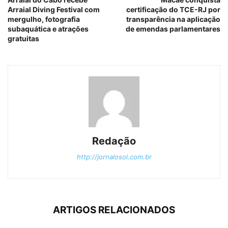
Arraial Diving Festival com
certificação do TCE-RJ por
mergulho, fotografia
transparência na aplicação
subaquática e atrações
de emendas parlamentares
gratuitas
Redação
http://jornalosol.com.br
ARTIGOS RELACIONADOS