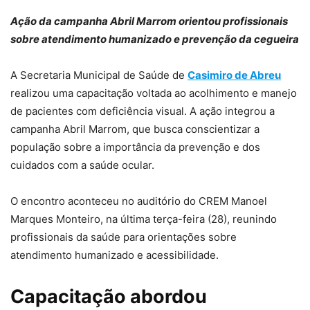
Ação da campanha Abril Marrom orientou profissionais
sobre atendimento humanizado e prevenção da cegueira
A Secretaria Municipal de Saúde de
Casimiro de Abreu
realizou uma capacitação voltada ao acolhimento e manejo
de pacientes com deficiência visual. A ação integrou a
campanha Abril Marrom, que busca conscientizar a
população sobre a importância da prevenção e dos
cuidados com a saúde ocular.
O encontro aconteceu no auditório do CREM Manoel
Marques Monteiro, na última terça-feira (28), reunindo
profissionais da saúde para orientações sobre
atendimento humanizado e acessibilidade.
Capacitação abordou