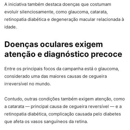
A iniciativa também destaca doenças que costumam
evoluir silenciosamente, como glaucoma, catarata,
retinopatia diabética e degeneração macular relacionada à
idade.
Doenças oculares exigem
atenção e diagnóstico precoce
Entre os principais focos da campanha está o glaucoma,
considerado uma das maiores causas de cegueira
irreversível no mundo.
Contudo, outras condições também exigem atenção, como
a catarata — principal causa de cegueira reversível — e a
retinopatia diabética, complicação causada pelo diabetes
que afeta os vasos sanguíneos da retina.