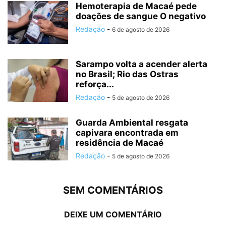
Hemoterapia de Macaé pede
doações de sangue O negativo
Redação
-
6 de agosto de 2026
Sarampo volta a acender alerta
no Brasil; Rio das Ostras
reforça...
Redação
-
5 de agosto de 2026
Guarda Ambiental resgata
capivara encontrada em
residência de Macaé
Redação
-
5 de agosto de 2026
SEM COMENTÁRIOS
DEIXE UM COMENTÁRIO