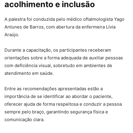
acolhimento e inclusão
A palestra foi conduzida pelo médico oftalmologista Yago
Antunes de Barros, com abertura da enfermeira Lívia
Araújo.
Durante a capacitação, os participantes receberam
orientações sobre a forma adequada de auxiliar pessoas
com deficiência visual, sobretudo em ambientes de
atendimento em saúde.
Entre as recomendações apresentadas estão a
importância de se identificar ao abordar o paciente,
oferecer ajuda de forma respeitosa e conduzir a pessoa
sempre pelo braço, garantindo segurança física e
comunicação clara.