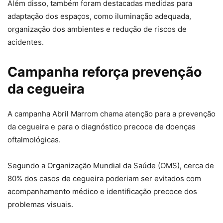
Além disso, também foram destacadas medidas para
adaptação dos espaços, como iluminação adequada,
organização dos ambientes e redução de riscos de
acidentes.
Campanha reforça prevenção
da cegueira
A campanha Abril Marrom chama atenção para a prevenção
da cegueira e para o diagnóstico precoce de doenças
oftalmológicas.
Segundo a Organização Mundial da Saúde (OMS), cerca de
80% dos casos de cegueira poderiam ser evitados com
acompanhamento médico e identificação precoce dos
problemas visuais.