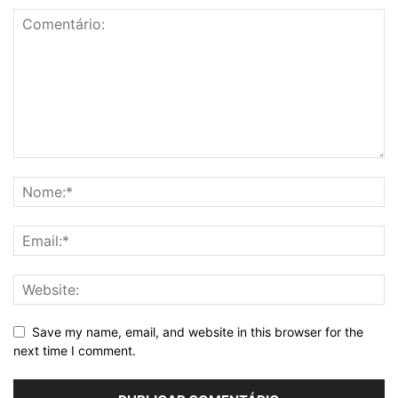
Save my name, email, and website in this browser for the
next time I comment.