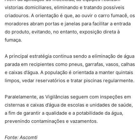
vistorias domiciliares, eliminando e tratando possíveis
criadouros. A orientação é que, ao ouvir o carro fumacê, os
moradores abram portas e janelas para facilitar a entrada
do produto, evitando, no entanto, exposição direta à
fumaça.
A principal estratégia continua sendo a eliminação de água
parada em recipientes como pneus, garrafas, vasos, calhas
e caixas d’água. A população é orientada a manter quintais
limpos, vedar reservatórios e tratar piscinas regularmente.
Paralelamente, as Vigilâncias seguem com inspeções em
cisternas e caixas d’água de escolas e unidades de saúde,
a fim de garantir a qualidade e a potabilidade da água,
prevenindo contaminações e vazamentos.
Fonte: Ascomti