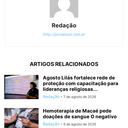
Redação
http://jornalosol.com.br
ARTIGOS RELACIONADOS
Agosto Lilás fortalece rede de
proteção com capacitação para
lideranças religiosas...
Redação
-
7 de agosto de 2026
Hemoterapia de Macaé pede
doações de sangue O negativo
Redação
-
6 de agosto de 2026