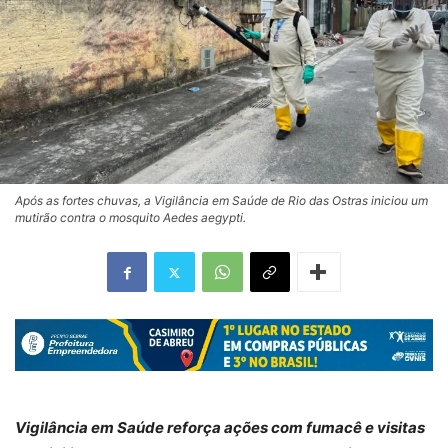
Após as fortes chuvas, a Vigilância em Saúde de Rio das Ostras iniciou um
mutirão contra o mosquito Aedes aegypti.
Vigilância em Saúde reforça ações com fumacê e visitas