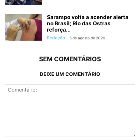
Sarampo volta a acender alerta
no Brasil; Rio das Ostras
reforça...
Redação
-
5 de agosto de 2026
SEM COMENTÁRIOS
DEIXE UM COMENTÁRIO