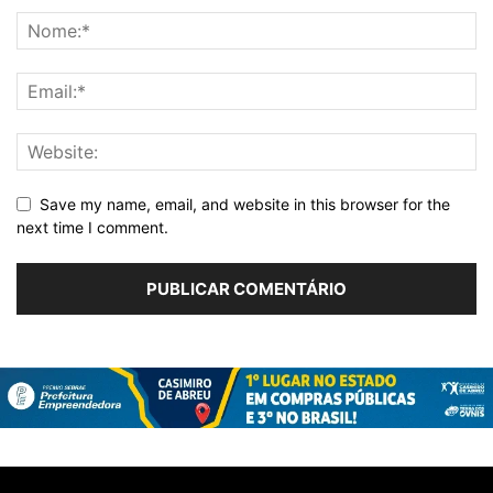
Save my name, email, and website in this browser for the
next time I comment.