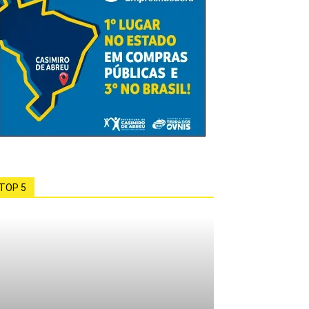
TOP 5