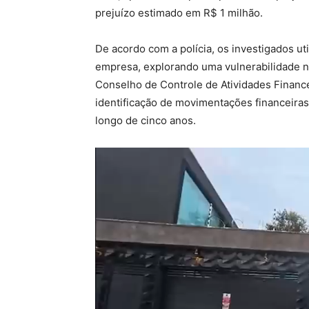
prejuízo estimado em R$ 1 milhão.
De acordo com a polícia, os investigados u
empresa, explorando uma vulnerabilidade 
Conselho de Controle de Atividades Finance
identificação de movimentações financeir
longo de cinco anos.