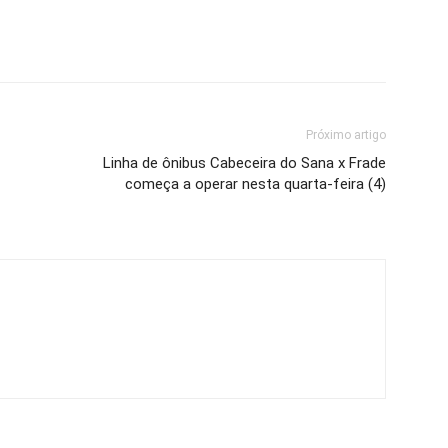
Próximo artigo
Linha de ônibus Cabeceira do Sana x Frade
começa a operar nesta quarta-feira (4)