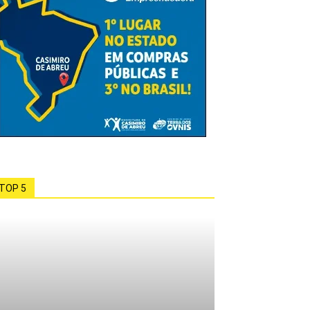
TOP 5