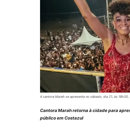
A cantora Marah se apresenta no sábado, dia 21, às 18h30,
Cantora Marah retorna à cidade para apre
público em Costazul