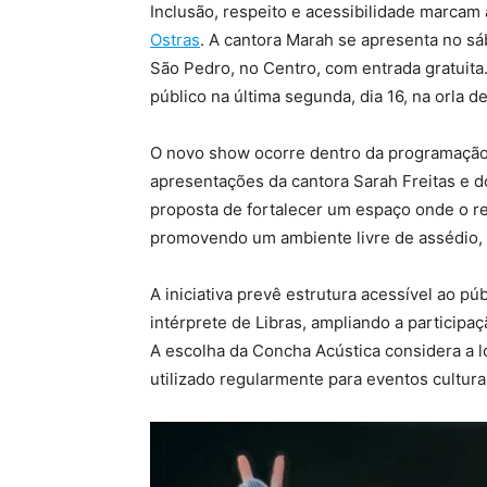
Inclusão, respeito e acessibilidade marcam
Ostras
. A cantora Marah se apresenta no sá
São Pedro, no Centro, com entrada gratuita.
público na última segunda, dia 16, na orla d
O novo show ocorre dentro da programação
apresentações da cantora Sarah Freitas e d
proposta de fortalecer um espaço onde o re
promovendo um ambiente livre de assédio,
A iniciativa prevê estrutura acessível ao p
intérprete de Libras, ampliando a participa
A escolha da Concha Acústica considera a lo
utilizado regularmente para eventos cultura